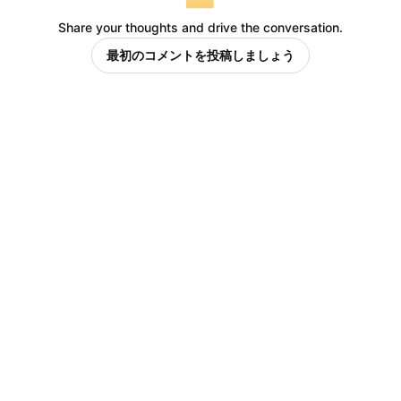
Share your thoughts and drive the conversation.
最初のコメントを投稿しましょう