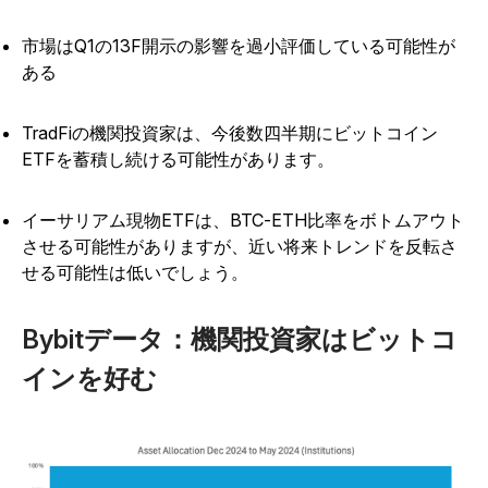
市場はQ1の13F開示の影響を過小評価している可能性が
ある
TradFiの機関投資家は、今後数四半期にビットコイン
ETFを蓄積し続ける可能性があります。
イーサリアム現物ETFは、BTC-ETH比率をボトムアウト
させる可能性がありますが、近い将来トレンドを反転さ
せる可能性は低いでしょう。
Bybitデータ：機関投資家はビットコ
インを好む