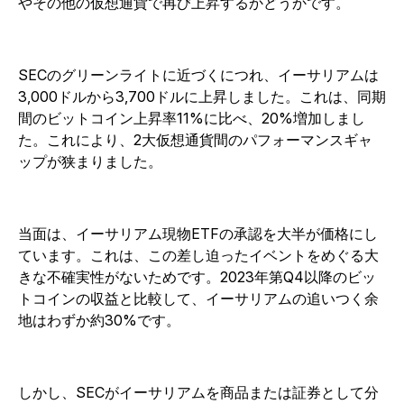
やその他の仮想通貨で再び上昇するかどうかです。
SECのグリーンライトに近づくにつれ、イーサリアムは
3,000ドルから3,700ドルに上昇しました。これは、同期
間のビットコイン上昇率11%に比べ、20%増加しまし
た。これにより、2大仮想通貨間のパフォーマンスギャ
ップが狭まりました。
当面は、イーサリアム現物ETFの承認を大半が価格にし
ています。これは、この差し迫ったイベントをめぐる大
きな不確実性がないためです。2023年第Q4以降のビッ
トコインの収益と比較して、イーサリアムの追いつく余
地はわずか約30%です。
しかし、SECがイーサリアムを商品または証券として分