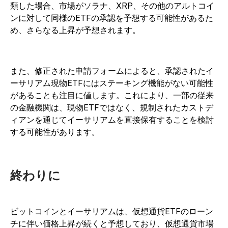
類した場合、市場がソラナ、XRP、その他のアルトコイ
ンに対して同様のETFの承認を予想する可能性があるた
め、さらなる上昇が予想されます。
また、修正された申請フォームによると、承認されたイ
ーサリアム現物ETFにはステーキング機能がない可能性
があることも注目に値します。これにより、一部の従来
の金融機関は、現物ETFではなく、規制されたカストデ
ィアンを通じてイーサリアムを直接保有することを検討
する可能性があります。
終わりに
ビットコインとイーサリアムは、仮想通貨ETFのローン
チに伴い価格上昇が続くと予想しており、仮想通貨市場