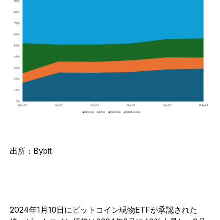
出所：
Bybit
2024年1月10日にビットコイン現物ETFが承認された