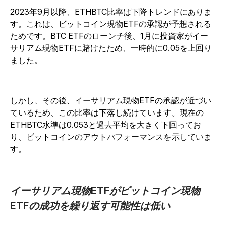
2023年9月以降、ETHBTC比率は下降トレンドにありま
す。これは、ビットコイン現物ETFの承認が予想される
ためです。BTC ETFのローンチ後、1月に投資家がイー
サリアム現物ETFに賭けたため、一時的に0.05を上回り
ました。
しかし、その後、イーサリアム現物ETFの承認が近づい
ているため、この比率は下落し続けています。現在の
ETHBTC水準は0.053と過去平均を大きく下回ってお
り、ビットコインのアウトパフォーマンスを示していま
す。
イーサリアム現物ETFがビットコイン現物
ETFの成功を繰り返す可能性は低い