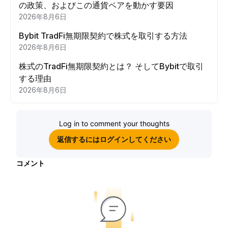
の政策、およびこの通貨ペアを動かす要因
2026年8月6日
Bybit TradFi無期限契約で株式を取引する方法
2026年8月6日
株式のTradFi無期限契約とは？ そしてBybitで取引
する理由
2026年8月6日
Log in to comment your thoughts
返信するにはログインしてください
コメント