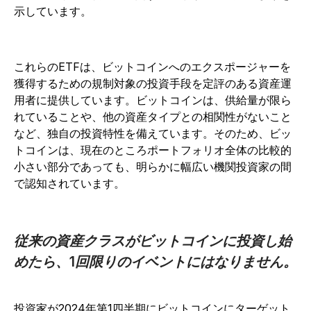
示しています。
これらのETFは、ビットコインへのエクスポージャーを
獲得するための規制対象の投資手段を定評のある資産運
用者に提供しています。ビットコインは、供給量が限ら
れていることや、他の資産タイプとの相関性がないこと
など、独自の投資特性を備えています。そのため、ビッ
トコインは、現在のところポートフォリオ全体の比較的
小さい部分であっても、明らかに幅広い機関投資家の間
で認知されています。
従来の資産クラスがビットコインに投資し始
めたら、1回限りのイベントにはなりません。
投資家が2024年第1四半期にビットコインにターゲット