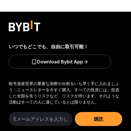
いつでもどこでも、自由に取引可能！
Download Bybit App
暗号資産世界の重要な洞察や分析をいち早く手に入れましょ
う：ニュースレターを今すぐ購入。
すべての投資には、投資
した全額を失うリスクなど、リスクが伴います。そのような
活動はすべての人に適しているとは限りません。
購読