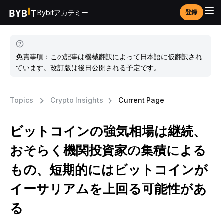
Bybitアカデミー
登録
免責事項：この記事は機械翻訳によって日本語に仮翻訳され
ています。改訂版は後日公開される予定です。
Topics
Crypto Insights
Current Page
ビットコインの強気相場は継続、
おそらく機関投資家の集積による
もの、短期的にはビットコインが
イーサリアムを上回る可能性があ
る