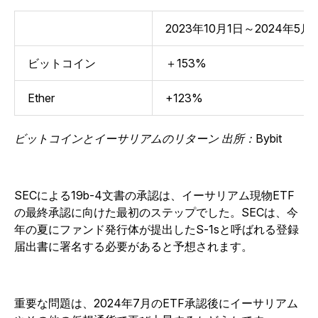
2023年10月1日～2024年5月
ビットコイン
＋153%
Ether
+123%
ビットコインとイーサリアムのリターン 出所：Bybit
SECによる19b-4文書の承認は、イーサリアム現物ETF
の最終承認に向けた最初のステップでした。SECは、今
年の夏にファンド発行体が提出したS-1sと呼ばれる登録
届出書に署名する必要があると予想されます。
重要な問題は、2024年7月のETF承認後にイーサリアム