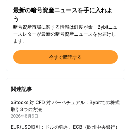
最新の暗号資産ニュースを手に入れよ
う
暗号資産市場に関する情報は鮮度が命！Bybitニュ
ースレターが最新の暗号資産ニュースをお届けし
ます。
今すぐ購読する
関連記事
xStocks 対 CFD 対 パーペチュアル：Bybitでの株式
取引3つの方法
2026年8月6日
EUR/USD取引：ドルの強さ、ECB（欧州中央銀行）