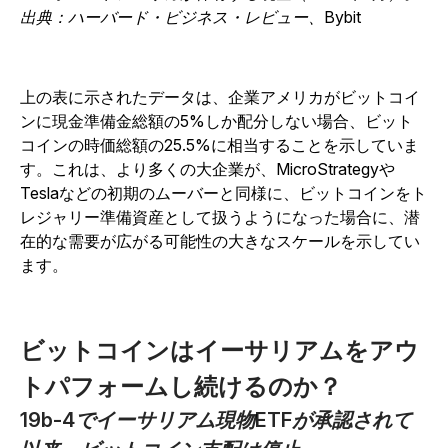
出典：ハーバード・ビジネス・レビュー、Bybit
上の表に示されたデータは、企業アメリカがビットコイ
ンに現金準備金総額の5%しか配分しない場合、ビット
コインの時価総額の25.5%に相当することを示していま
す。これは、より多くの大企業が、MicroStrategyや
Teslaなどの初期のムーバーと同様に、ビットコインをト
レジャリー準備資産として扱うようになった場合に、潜
在的な需要が広がる可能性の大きなスケールを示してい
ます。
ビットコインはイーサリアムをアウ
トパフォームし続けるのか？
19b-4でイーサリアム現物ETFが承認されて