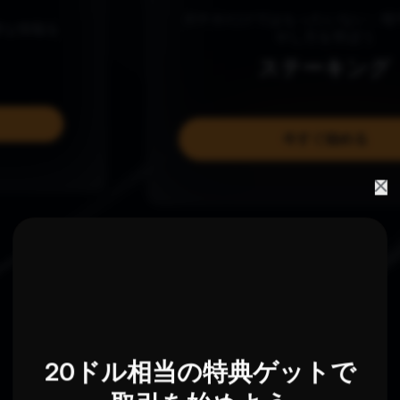
ガチホだけではもったいない：暗号資産の増
やし方を学ぼう
ステーキング
今すぐ始める
20ドル相当の特典ゲットで