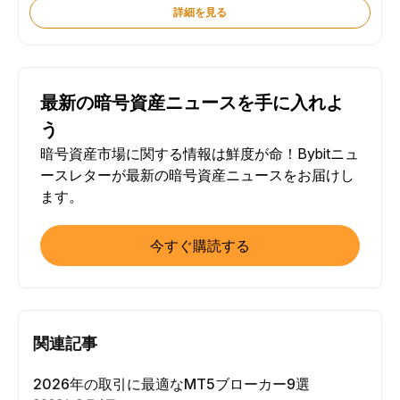
詳細を見る
最新の暗号資産ニュースを手に入れよ
う
暗号資産市場に関する情報は鮮度が命！Bybitニュ
ースレターが最新の暗号資産ニュースをお届けし
ます。
今すぐ購読する
関連記事
2026年の取引に最適なMT5ブローカー9選