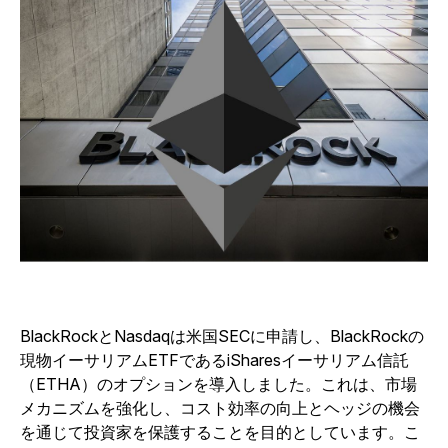
BlackRockとNasdaqは米国SECに申請し、BlackRockの
現物イーサリアムETFであるiSharesイーサリアム信託
（ETHA）のオプションを導入しました。これは、市場
メカニズムを強化し、コスト効率の向上とヘッジの機会
を通じて投資家を保護することを目的としています。
こ