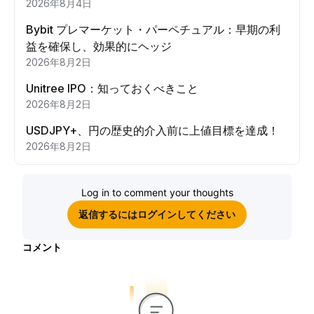
2026年8月4日
Bybit プレマーケット・パーペチュアル：早期の利
益を確保し、効果的にヘッジ
2026年8月2日
Unitree IPO：知っておくべきこと
2026年8月2日
USDJPY+、円の歴史的介入前に上値目標を達成！
2026年8月2日
Log in to comment your thoughts
返信するにはログインしてください
コメント