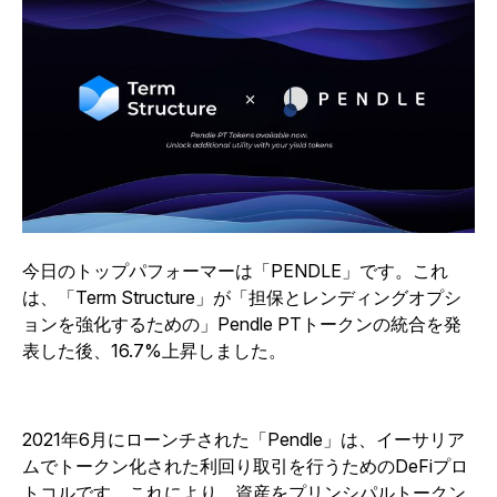
今日のトップパフォーマーは「PENDLE」です。これ
は、「Term Structure」が「担保とレンディングオプシ
ョンを強化するための」Pendle PTトークンの統合を発
表した後、16.7%上昇しました。
2021年6月にローンチされた「Pendle」は、イーサリア
ムでトークン化された利回り取引を行うためのDeFiプロ
トコルです。これにより、資産をプリンシパルトークン