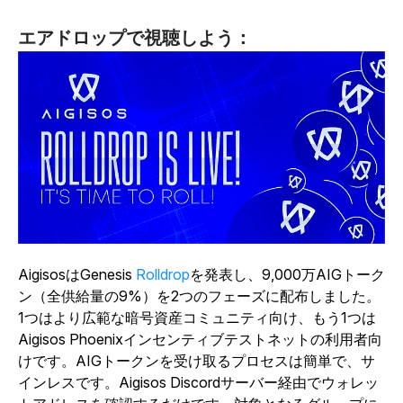
エアドロップで視聴しよう：
AigisosはGenesis
Rolldrop
を発表し
、9,000万AIGトーク
ン（全供給量の9%）を2つのフェーズに配布しました。
1つはより広範な暗号資産コミュニティ向け、もう1つは
Aigisos Phoenixインセンティブテストネットの利用者向
けです。AIGトークンを受け取るプロセスは簡単で、サ
インレスです。Aigisos Discordサーバー経由でウォレッ