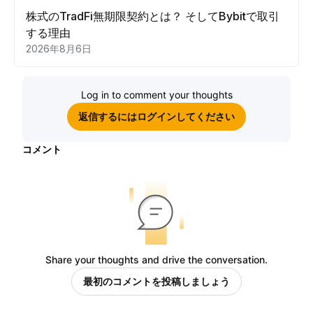
株式のTradFi無期限契約とは？ そしてBybitで取引
する理由
2026年8月6日
Log in to comment your thoughts
返信するにはログインしてください
コメント
Share your thoughts and drive the conversation.
最初のコメントを投稿しましょう