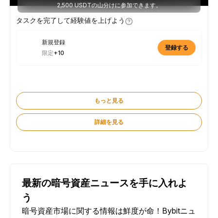
2,500 USDTの山分けに参加できます。
タスクを完了して経験値を上げよう
新規登録
登録する
限定
+10
もっと見る
詳細を見る
最新の暗号資産ニュースを手に入れよ
う
暗号資産市場に関する情報は鮮度が命！Bybitニュ