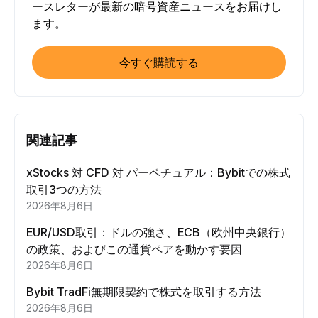
ースレターが最新の暗号資産ニュースをお届けし
ます。
今すぐ購読する
関連記事
xStocks 対 CFD 対 パーペチュアル：Bybitでの株式
取引3つの方法
2026年8月6日
EUR/USD取引：ドルの強さ、ECB（欧州中央銀行）
の政策、およびこの通貨ペアを動かす要因
2026年8月6日
Bybit TradFi無期限契約で株式を取引する方法
2026年8月6日