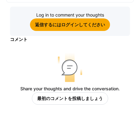
Log in to comment your thoughts
返信するにはログインしてください
コメント
Share your thoughts and drive the conversation.
最初のコメントを投稿しましょう