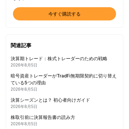
今すぐ購読する
関連記事
決算期トレード：株式トレーダーのための戦略
2026年8月5日
暗号資産トレーダーがTradFi無期限契約に切り替え
ている5つの理由
2026年8月5日
決算シーズンとは？ 初心者向けガイド
2026年8月5日
株取引前に決算報告書の読み方
2026年8月5日