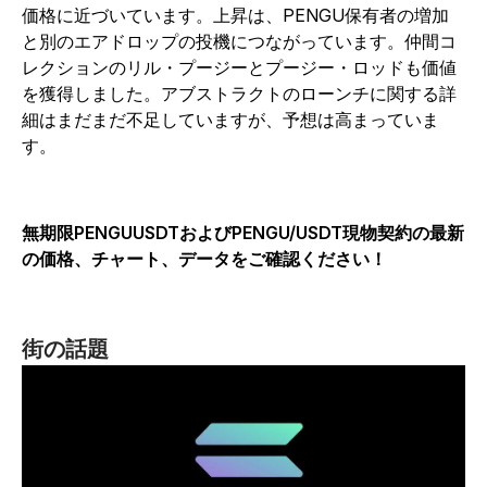
価格に近づいています。上昇は、PENGU保有者の増加
と別のエアドロップの投機につながっています。仲間コ
レクションのリル・プージーとプージー・ロッドも価値
を獲得しました。アブストラクトのローンチに関する詳
細はまだまだ不足していますが、予想は高まっていま
す。
無期限PENGUUSDTおよびPENGU/USDT現物契約の最新
の価格、チャート、データをご確認ください！
街の話題