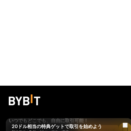
いつでもどこでも、自由に取引可能！
20ドル相当の特典ゲットで取引を始めよう
Bybitアプリで読む