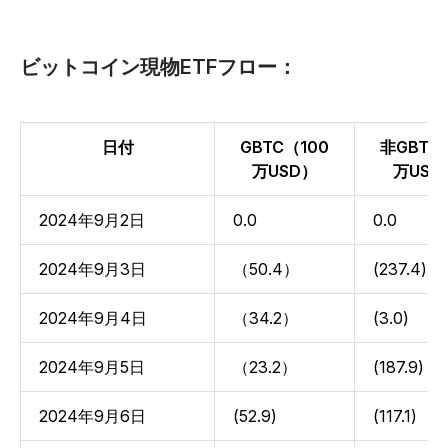
ビットコイン現物ETFフロー：
日付
GBTC（100
非GBTC
万USD）
万USD
2024年9月2日
0.0
0.0
2024年9月3日
（50.4）
(237.4)
2024年9月4日
（34.2）
(3.0)
2024年9月5日
（23.2）
(187.9)
2024年9月6日
(52.9)
(117.1)