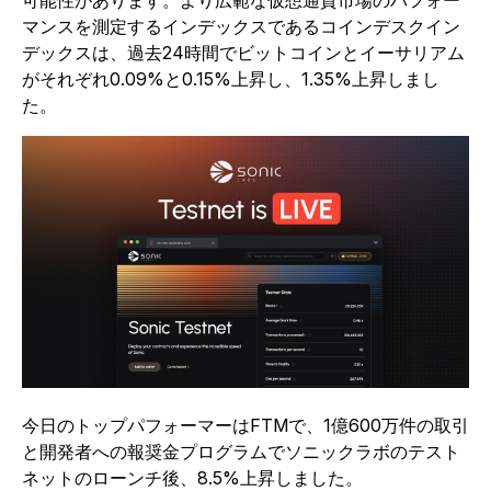
可能性があります。より広範な仮想通貨市場のパフォー
マンスを測定するインデックスであるコインデスクイン
デックスは、過去24時間でビットコインとイーサリアム
がそれぞれ0.09%と0.15%上昇し、1.35%上昇しまし
た。
今日のトップパフォーマーはFTMで、1億600万件の取引
と開発者への報奨金プログラムでソニックラボのテスト
ネットのローンチ後、8.5%上昇しました。