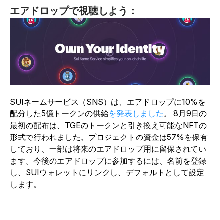
エアドロップで視聴しよう：
SUIネームサービス（SNS）
は、エアドロップに10%を
配分した5億トークンの供給
を発表しました
。
8月9日の
最初の配布は、TGEのトークンと引き換え可能なNFTの
形式で行われました。プロジェクトの資金は57%を保有
しており、一部は将来のエアドロップ用に留保されてい
ます。今後のエアドロップに参加するには、名前を登録
し、SUIウォレットにリンクし、デフォルトとして設定
します。