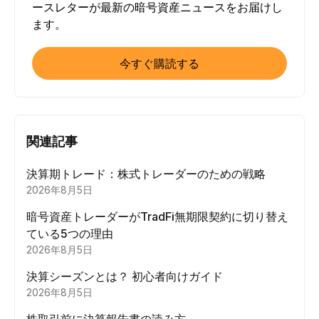
ースレターが最新の暗号資産ニュースをお届けし
ます。
今すぐ購読する
関連記事
決算期トレード：株式トレーダーのための戦略
2026年8月5日
暗号資産トレーダーがTradFi無期限契約に切り替え
ている5つの理由
2026年8月5日
決算シーズンとは？ 初心者向けガイド
2026年8月5日
株取引前に決算報告書の読み方