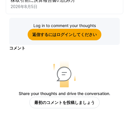
2026年8月5日
Log in to comment your thoughts
返信するにはログインしてください
コメント
Share your thoughts and drive the conversation.
最初のコメントを投稿しましょう