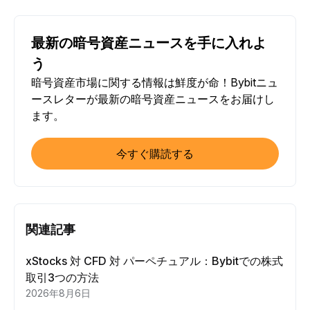
最新の暗号資産ニュースを手に入れよ
う
暗号資産市場に関する情報は鮮度が命！Bybitニュ
ースレターが最新の暗号資産ニュースをお届けし
ます。
今すぐ購読する
関連記事
xStocks 対 CFD 対 パーペチュアル：Bybitでの株式
取引3つの方法
2026年8月6日