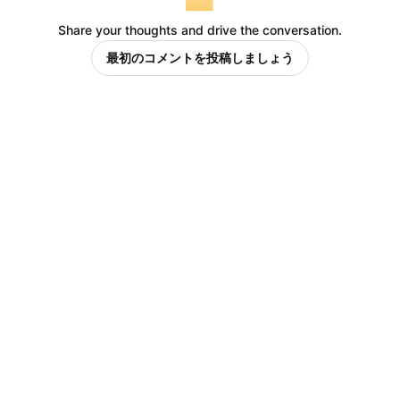
Share your thoughts and drive the conversation.
最初のコメントを投稿しましょう