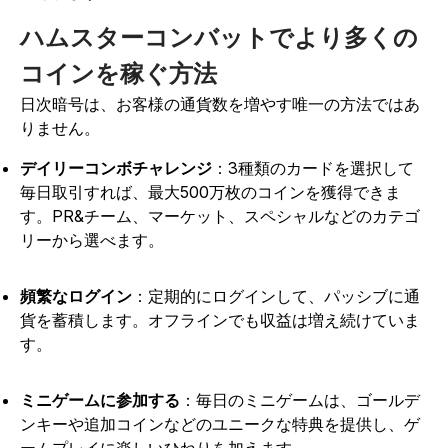
ハムスターコンバットでより多くの
コインを稼ぐ方法
日次暗号は、お客様の通貨数を増やす唯一の方法ではあ
りません。
デイリーコンボチャレンジ
：3種類のカードを選択して
毎日取引すれば、最大500万枚のコインを獲得できま
す。PR&チーム、マーケット、スペシャルなどのカテゴ
リーから選べます。
頻繁なログイン
：定期的にログインして、パッシブに通
貨を蓄積します。オフラインでも収益は増え続けていま
す。
ミニゲームに参加する
：毎日のミニゲームは、ゴールデ
ンキーや追加コインなどのユニークな特典を提供し、ゲ