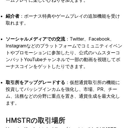
ームプレイに楽しいひねりを加えます。
紹介者
：ボーナス特典やゲームプレイの追加機能を受け
取れます。
ソーシャルメディアでの交流
：Twitter、Facebook、
Instagramなどのプラットフォームでコミュニティイベン
トやプロモーションに参加したり、公式のハムスターコ
ンバットYouTubeチャンネルで一部の動画を視聴してボ
ーナスコインをゲットしたりできます。
取引所をアップグレードする
：仮想通貨取引所の機能に
投資してパッシブインカムを強化し、市場、PR、チー
ム、法務などの分野に重点を置き、通貨生成を最大化し
ます。
HMSTRの取引場所