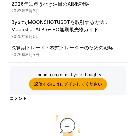
2026年に買うべき注目のAI関連銘柄
2026年8月6日
BybitでMOONSHOTUSDTを取引する方法：
Moonshot AI Pre-IPO無期限先物ガイド
2026年8月6日
決算期トレード：株式トレーダーのための戦略
2026年8月5日
Log in to comment your thoughts
返信するにはログインしてください
コメント