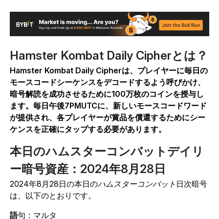
Hamster Kombat Daily Cipherとは？
Hamster Kombat
Daily Cipherは、プレイヤーに毎日の
モースコードシーケンスをデコードするよう呼びかけ、
暗号解読を成功させるために100万枚のコインを授与し
ます。毎日午後7PMUTCに、新しいモースコードワード
が提供され、各プレイヤーが賞品を償還するためにシー
ケンスを正確にタップする必要があります。
本日のハムスターコンバットデイリ
ー暗号資産：2024年8月28日
2024年8月28日の
本日
の
ハムスターコンバット
日次暗号
は、以下のとおりです。
語
句：マルタ