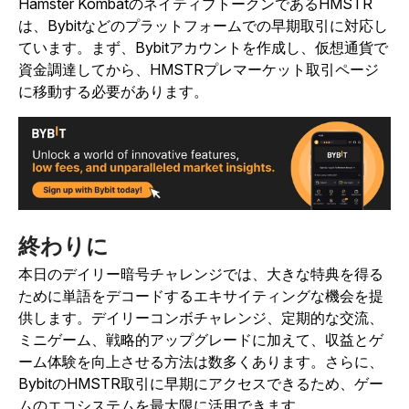
Hamster Kombat
のネイティブトークンであるHMSTR
は、Bybitなどのプラットフォームでの早期取引に対応し
ています。まず、Bybitアカウントを作成し、仮想通貨で
資金調達してから、HMSTRプレマーケット取引ページ
に移動する必要があります。
終わりに
本日のデイリー暗号チャレンジでは、大きな特典を得る
ために単語をデコードするエキサイティングな機会を提
供します。デイリーコンボチャレンジ、定期的な交流、
ミニゲーム、戦略的アップグレードに加えて、収益とゲ
ーム体験を向上させる方法は数多くあります。さらに、
BybitのHMSTR取引に早期にアクセスできるため、ゲー
ムのエコシステムを最大限に活用できます。