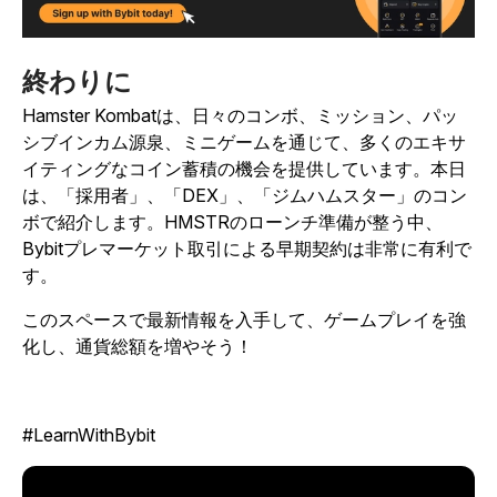
終わりに
Hamster Kombat
は、日々のコンボ、ミッション、パッ
シブインカム源泉、ミニゲームを通じて、多くのエキサ
イティングなコイン蓄積の機会を提供しています。本日
は、「採用者」、「DEX」、「ジムハムスター」のコン
ボで紹介します。HMSTRのローンチ準備が整う中、
Bybitプレマーケット取引による早期契約は非常に有利で
す。
このスペースで最新情報を入手して、ゲームプレイを強
化し、通貨総額を増やそう！
#LearnWithBybit