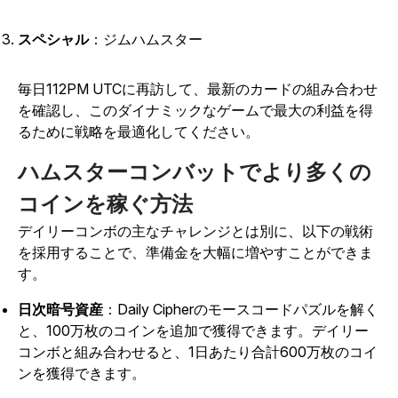
スペシャル
：ジムハムスター
毎日112PM UTCに再訪して、最新のカードの組み合わせ
を確認し、このダイナミックなゲームで最大の利益を得
るために戦略を最適化してください。
ハムスターコンバットでより多くの
コインを稼ぐ方法
デイリーコンボの主なチャレンジとは別に、以下の戦術
を採用することで、準備金を大幅に増やすことができま
す。
日次暗号資産
：Daily Cipherのモースコードパズルを解く
と、100万枚のコインを追加で獲得できます。デイリー
コンボと組み合わせると、1日あたり合計600万枚のコイ
ンを獲得できます。