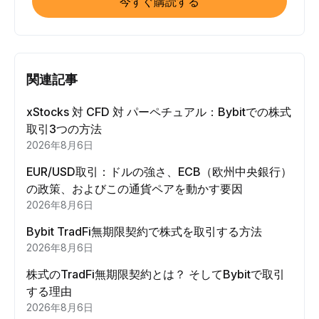
今すぐ購読する
関連記事
xStocks 対 CFD 対 パーペチュアル：Bybitでの株式
取引3つの方法
2026年8月6日
EUR/USD取引：ドルの強さ、ECB（欧州中央銀行）
の政策、およびこの通貨ペアを動かす要因
2026年8月6日
Bybit TradFi無期限契約で株式を取引する方法
2026年8月6日
株式のTradFi無期限契約とは？ そしてBybitで取引
する理由
2026年8月6日