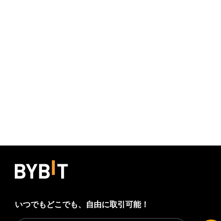
いつでもどこでも、自由に取引可能！