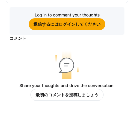
Log in to comment your thoughts
返信するにはログインしてください
コメント
Share your thoughts and drive the conversation.
最初のコメントを投稿しましょう