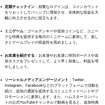
定期チェックイン
：頻繁なログインは、コインカウント
をリセットしてパッシブに増加させ、全体的な収益を大
幅に向上させるのに役立ちます。
ミニゲーム
：ゴールデンキーや追加コインなど、ユニー
クな特典を提供する毎日のミニゲームに参加して、楽し
さとゲームプレイの収益性を高めましょう。
お友達を紹介する
：お友達やお友達に特別ボーナスや追
加タスクをプレゼントして、より早く前進し、利益を増
やしましょう。
ソーシャルメディアエンゲージメント
：Twitter、
Instagram、Facebookなどのプラットフォームで活動を
続け、追加の通貨を提供するコミュニティイベントやプ
ロモーションに参加します。また、ハムスターコンバッ
トの公式YouTubeチャンネルで動画を見ると、追加特典