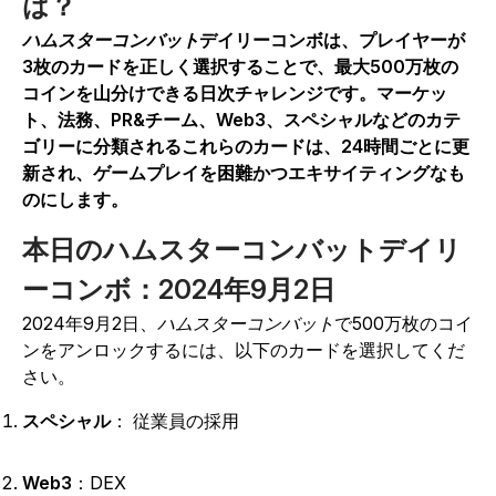
は？
ハムスターコンバット
デイリーコンボは、プレイヤーが
3枚のカードを正しく選択することで、最大500万枚の
コインを山分けできる日次チャレンジです。マーケッ
ト、法務、PR&チーム、Web3、スペシャルなどのカテ
ゴリーに分類されるこれらのカードは、24時間ごとに更
新され、ゲームプレイを困難かつエキサイティングなも
のにします。
本日のハムスターコンバットデイリ
ーコンボ：2024年9月2日
2024年9月2日、
ハムスターコンバット
で500万枚のコイ
ンをアンロックするには
、以下のカードを選択してくだ
さい。
スペシャル
：
従業員の採用
Web3
：DEX