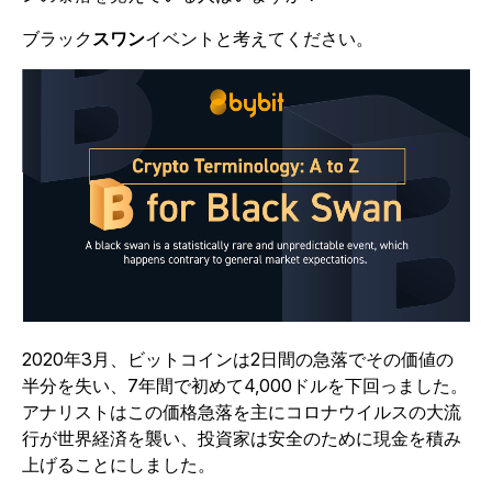
ブラック
スワン
イベントと考えてください。
2020年3月、ビットコインは2日間の急落でその価値の
半分を失い、7年間で初めて4,000ドルを下回っました。
アナリストはこの価格急落を主にコロナウイルスの大流
行が世界経済を襲い、投資家は安全のために現金を積み
上げることにしました。