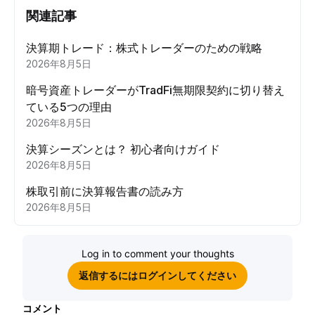
関連記事
決算期トレード：株式トレーダーのための戦略
2026年8月5日
暗号資産トレーダーがTradFi無期限契約に切り替え
ている5つの理由
2026年8月5日
決算シーズンとは？ 初心者向けガイド
2026年8月5日
株取引前に決算報告書の読み方
2026年8月5日
Log in to comment your thoughts
返信するにはログインしてください
コメント