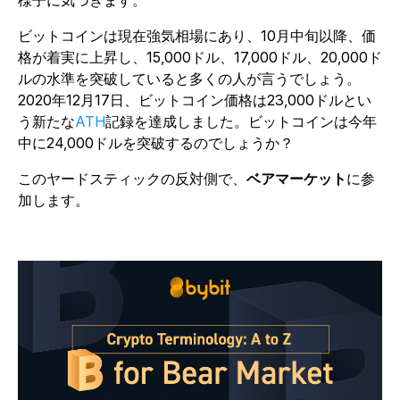
ビットコインは現在強気相場にあり、10月中旬以降、価
格が着実に上昇し、15,000ドル、17,000ドル、20,000ド
ルの水準を突破していると多くの人が言うでしょう。
2020年12月17日、ビットコイン価格は23,000ドルとい
う新たな
ATH
記録を達成しました。ビットコインは今年
中に24,000ドルを突破するのでしょうか？
このヤードスティックの反対側で、
ベアマーケット
に参
加します。