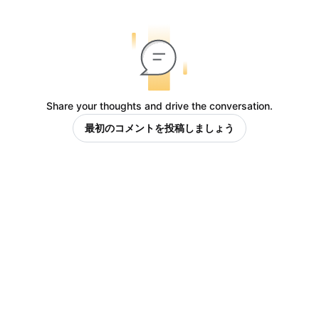
Share your thoughts and drive the conversation.
最初のコメントを投稿しましょう