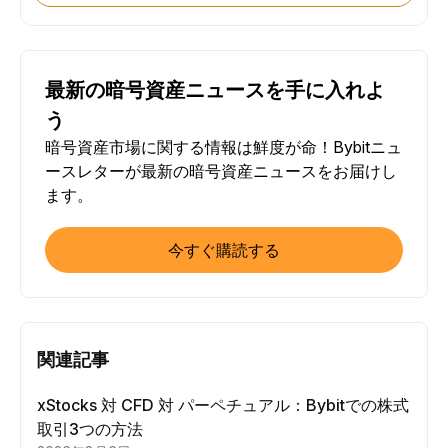
最新の暗号資産ニュースを手に入れよ
う
暗号資産市場に関する情報は鮮度が命！Bybitニュ
ースレターが最新の暗号資産ニュースをお届けし
ます。
今すぐ購読する
関連記事
xStocks 対 CFD 対 パーペチュアル：Bybitでの株式
取引3つの方法