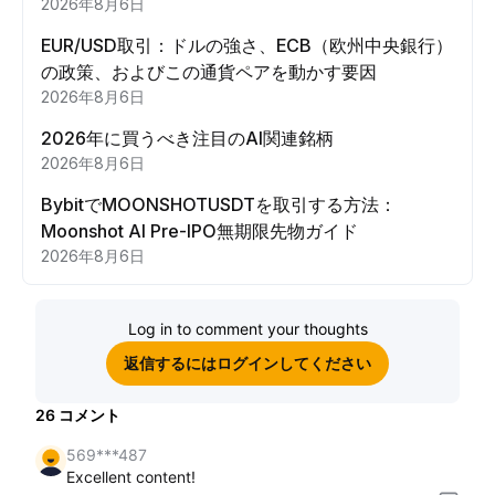
2026年8月6日
EUR/USD取引：ドルの強さ、ECB（欧州中央銀行）
の政策、およびこの通貨ペアを動かす要因
2026年8月6日
2026年に買うべき注目のAI関連銘柄
2026年8月6日
BybitでMOONSHOTUSDTを取引する方法：
Moonshot AI Pre-IPO無期限先物ガイド
2026年8月6日
Log in to comment your thoughts
返信するにはログインしてください
26
コメント
569***487
Excellent content!