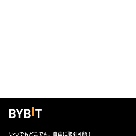
いつでもどこでも、自由に取引可能！