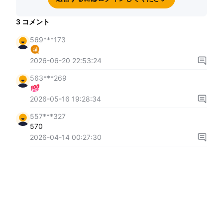
3
コメント
569***173
2026-06-20 22:53:24
563***269
2026-05-16 19:28:34
557***327
570
2026-04-14 00:27:30