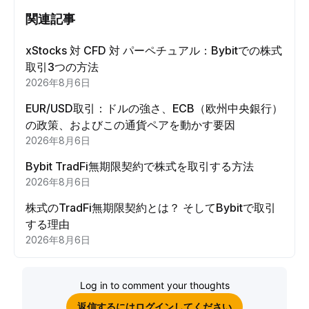
関連記事
xStocks 対 CFD 対 パーペチュアル：Bybitでの株式
取引3つの方法
2026年8月6日
EUR/USD取引：ドルの強さ、ECB（欧州中央銀行）
の政策、およびこの通貨ペアを動かす要因
2026年8月6日
Bybit TradFi無期限契約で株式を取引する方法
2026年8月6日
株式のTradFi無期限契約とは？ そしてBybitで取引
する理由
2026年8月6日
Log in to comment your thoughts
返信するにはログインしてください