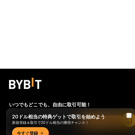
いつでもどこでも、自由に取引可能！
20ドル相当の特典ゲットで取引を始めよう
Download Bybit App
Bybitアプリで読む
新規登録＆取引で20ドル相当の獲得チャンス！
今すぐ登録