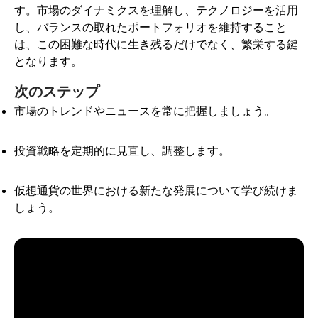
す。市場のダイナミクスを理解し、テクノロジーを活用
し、バランスの取れたポートフォリオを維持すること
は、この困難な時代に生き残るだけでなく、繁栄する鍵
となります。
次のステップ
市場のトレンドやニュースを常に把握しましょう。
投資戦略を定期的に見直し、調整します。
仮想通貨の世界における新たな発展について学び続けま
しょう。