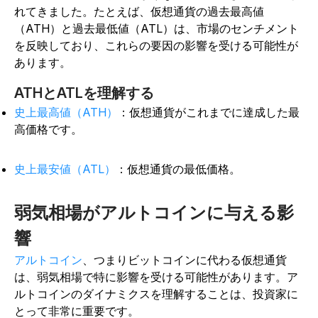
れてきました。たとえば、仮想通貨の過去最高値
（ATH）と過去最低値（ATL）は、市場のセンチメント
を反映しており、これらの要因の影響を受ける可能性が
あります。
ATHとATLを理解する
史上最高値（ATH）
：仮想通貨がこれまでに達成した最
高価格です。
史上最安値（ATL）
：仮想通貨の最低価格。
弱気相場がアルトコインに与える影
響
アルトコイン
、つまりビットコインに代わる仮想通貨
は、弱気相場で特に影響を受ける可能性があります。ア
ルトコインのダイナミクスを理解することは、投資家に
とって非常に重要です。