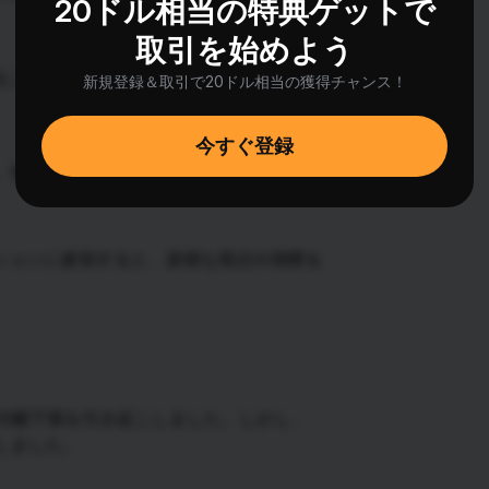
20ドル相当の特典ゲットで
取引を始めよう
ることで、市場操作から保護できます。
新規登録＆取引で20ドル相当の獲得チャンス！
今すぐ登録
、初心者と経験豊富なトレーダーの両方
ションに参加すると、多様な視点や洞察を
の大幅下落を引き起こしました。しかし、
しました。