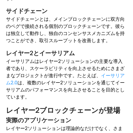
サイドチェーン
サイドチェーンとは、メインブロックチェーンに双方向
のペグで接続される個別のブロックチェーンです。彼ら
は独立して動作し、独自のコンセンサスメカニズムを持
つことができ、取引スループットを改善します。
レイヤー2とイーサリアム
イーサリアムはレイヤー2ソリューションの主要な導入
者であり、スケーラビリティを向上させるためにさまざ
まなプロジェクトが進行中です。たとえば、
イーサリア
ム2.0
は、複数のレイヤー2ソリューションを通じてイー
サリアムのパフォーマンスを向上させることを目的とし
ています。
レイヤー2ブロックチェーンが登場
実際のアプリケーション
レイヤー2ソリューションは理論的なだけでなく、さま