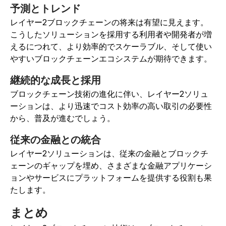
予測とトレンド
レイヤー2ブロックチェーンの将来は有望に見えます。
こうしたソリューションを採用する利用者や開発者が増
えるにつれて、より効率的でスケーラブル、そして使い
やすいブロックチェーンエコシステムが期待できます。
継続的な成長と採用
ブロックチェーン技術の進化に伴い、レイヤー2ソリュ
ーションは、より迅速でコスト効率の高い取引の必要性
から、普及が進むでしょう。
従来の金融との統合
レイヤー2ソリューションは、従来の金融とブロックチ
ェーンのギャップを埋め、さまざまな金融アプリケーシ
ョンやサービスにプラットフォームを提供する役割も果
たします。
まとめ