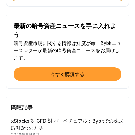
最新の暗号資産ニュースを手に入れよ
う
暗号資産市場に関する情報は鮮度が命！Bybitニュ
ースレターが最新の暗号資産ニュースをお届けし
ます。
今すぐ購読する
関連記事
xStocks 対 CFD 対 パーペチュアル：Bybitでの株式
取引3つの方法
2026年8月6日