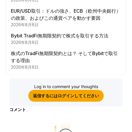
EUR/USD取引：ドルの強さ、ECB（欧州中央銀行）
の政策、およびこの通貨ペアを動かす要因
2026年8月6日
Bybit TradFi無期限契約で株式を取引する方法
2026年8月6日
株式のTradFi無期限契約とは？ そしてBybitで取引
する理由
2026年8月6日
Log in to comment your thoughts
返信するにはログインしてください
コメント