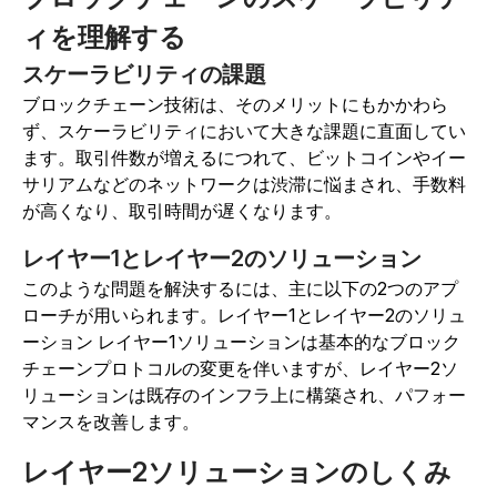
ィを理解する
スケーラビリティの課題
ブロックチェーン技術は、そのメリットにもかかわら
ず、スケーラビリティにおいて大きな課題に直面してい
ます。取引件数が増えるにつれて、ビットコインやイー
サリアムなどのネットワークは渋滞に悩まされ、手数料
が高くなり、取引時間が遅くなります。
レイヤー1とレイヤー2のソリューション
このような問題を解決するには、主に以下の2つのアプ
ローチが用いられます。レイヤー1とレイヤー2のソリュ
ーション レイヤー1ソリューションは基本的なブロック
チェーンプロトコルの変更を伴いますが、レイヤー2ソ
リューションは既存のインフラ上に構築され、パフォー
マンスを改善します。
レイヤー2ソリューションのしくみ