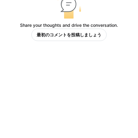
Share your thoughts and drive the conversation.
最初のコメントを投稿しましょう