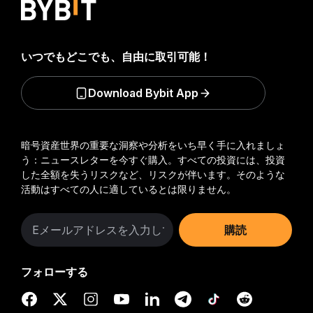
いつでもどこでも、自由に取引可能！
Download Bybit App
暗号資産世界の重要な洞察や分析をいち早く手に入れましょ
う：ニュースレターを今すぐ購入。
すべての投資には、投資
した全額を失うリスクなど、リスクが伴います。そのような
活動はすべての人に適しているとは限りません。
購読
フォローする