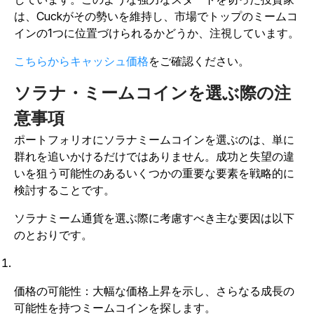
は、Cuckがその勢いを維持し、市場でトップのミームコ
インの1つに位置づけられるかどうか、注視しています。
こちらからキャッシュ価格
をご確認ください。
ソラナ・ミームコインを選ぶ際の注
意事項
ポートフォリオにソラナミームコインを選ぶのは、単に
群れを追いかけるだけではありません。成功と失望の違
いを狙う可能性のあるいくつかの重要な要素を戦略的に
検討することです。
ソラナミーム通貨を選ぶ際に考慮すべき主な要因は以下
のとおりです。
価格の可能性：大幅な価格上昇を示し、さらなる成長の
可能性を持つミームコインを探します。