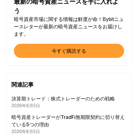
最新の暗号資産ニュースを手に入れよ
う
暗号資産市場に関する情報は鮮度が命！Bybitニュ
ースレターが最新の暗号資産ニュースをお届けし
ます。
今すぐ購読する
関連記事
決算期トレード：株式トレーダーのための戦略
2026年8月5日
暗号資産トレーダーがTradFi無期限契約に切り替え
ている5つの理由
2026年8月5日