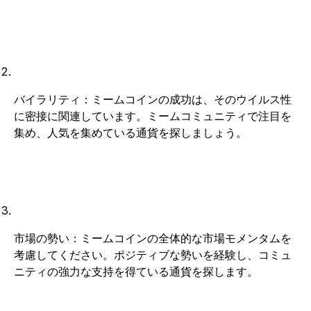
バイラリティ：ミームコインの成功は、そのウイルス性
に密接に関連しています。ミームコミュニティで注目を
集め、人気を集めている通貨を探しましょう。
市場の勢い：ミームコインの全体的な市場モメンタムを
考慮してください。ポジティブな勢いを経験し、コミュ
ニティの強力な支持を得ている通貨を探します。