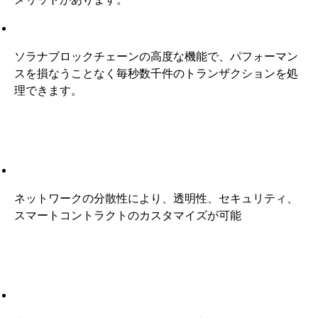
ソラナブロックチェーンの高度な機能で、パフォーマン
スを損なうことなく毎秒数千件のトランザクションを処
理できます。
ネットワークの分散性により、透明性、セキュリティ、
スマートコントラクトのカスタマイズが可能