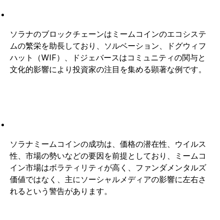
ソラナのブロックチェーンはミームコインのエコシステ
ムの繁栄を助長しており、ソルベーション、ドグウィフ
ハット（WIF）、ドジェバースはコミュニティの関与と
文化的影響により投資家の注目を集める顕著な例です。
ソラナミームコインの成功は、価格の潜在性、ウイルス
性、市場の勢いなどの要因を前提としており、ミームコ
イン市場はボラティリティが高く、ファンダメンタルズ
価値ではなく、主にソーシャルメディアの影響に左右さ
れるという警告があります。