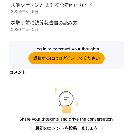
決算シーズンとは？ 初心者向けガイド
2026年8月5日
株取引前に決算報告書の読み方
2026年8月5日
Log in to comment your thoughts
返信するにはログインしてください
コメント
Share your thoughts and drive the conversation.
最初のコメントを投稿しましょう