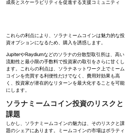
成長とスケーラビリティを促進する支援コミュニティ
これらの利点により、ソラナミームコインは魅力的な投
資オプションになるため、購入を誘惑します。
JupiterやRaydiumなどのソラナの分散型取引所は、高い
流動性と最小限の手数料で投資家の取引をさらに甘くし
ます。これらの利点は、ソラナネットワーク上でミーム
コインを売買する利便性だけでなく、費用対効果も高
く、投資家が潜在的なリターンを最大化することを可能
にします。
ソラナミームコイン投資のリスクと
課題
しかし、ソラナミームコインの魅力は、そのリスクと課
題のシェアにあります。ミームコインの市場はボラティ