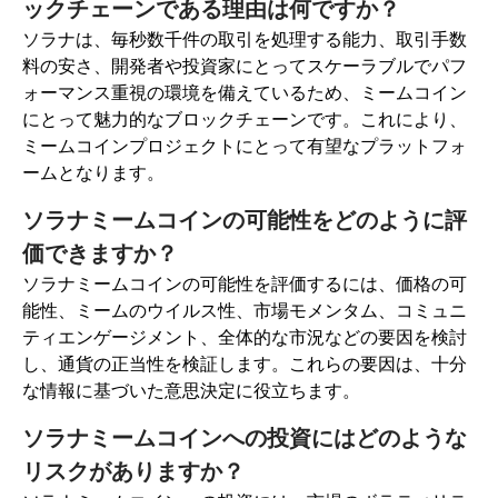
ックチェーンである理由は何ですか？
ソラナは、毎秒数千件の取引を処理する能力、取引手数
料の安さ、開発者や投資家にとってスケーラブルでパフ
ォーマンス重視の環境を備えているため、ミームコイン
にとって魅力的なブロックチェーンです。これにより、
ミームコインプロジェクトにとって有望なプラットフォ
ームとなります。
ソラナミームコインの可能性をどのように評
価できますか？
ソラナミームコインの可能性を評価するには、価格の可
能性、ミームのウイルス性、市場モメンタム、コミュニ
ティエンゲージメント、全体的な市況などの要因を検討
し、通貨の正当性を検証します。これらの要因は、十分
な情報に基づいた意思決定に役立ちます。
ソラナミームコインへの投資にはどのような
リスクがありますか？