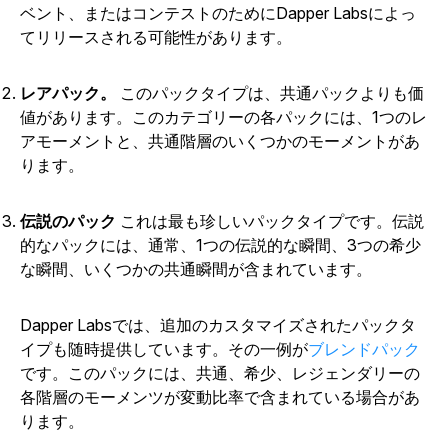
ベント、またはコンテストのためにDapper Labsによっ
てリリースされる可能性があります。
レアパック。
このパックタイプは、共通パックよりも価
値があります。このカテゴリーの各パックには、1つのレ
アモーメントと、共通階層のいくつかのモーメントがあ
ります。
伝説のパック
これは最も珍しいパックタイプです。伝説
的なパックには、通常、1つの伝説的な瞬間、3つの希少
な瞬間、いくつかの共通瞬間が含まれています。
Dapper Labsでは、追加のカスタマイズされたパックタ
イプも随時提供しています。その一例が
ブレンドパック
です。このパックには、共通、希少、レジェンダリーの
各階層のモーメンツが変動比率で含まれている場合があ
ります。