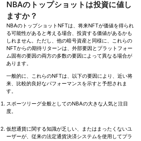
NBAのトップショットは投資に値し
ますか？
NBAのトップショットNFTは、将来NFTが価値を得られ
る可能性があると考える場合、投資する価値があるかも
しれません。ただし、他の暗号資産と同様に、これらの
NFTからの期待リターンは、外部要因とプラットフォー
ム固有の要因の両方の多数の要因によって異なる場合が
あります。
一般的に、これらのNFTは、以下の要因により、近い将
来、比較的良好なパフォーマンスを示すと予想されま
す。
スポーツリーグ全般としてのNBAの大きな人気と注目
度。
仮想通貨に関する知識が乏しい、またはまったくないユ
ーザーが、従来の法定通貨決済システムを使用してプラ