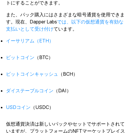
トにすることができます。
また、パック購入にはさまざまな暗号通貨を使用できま
す。現在、Dapper Labs
では、以下の仮想通貨を有効な
支払いとして受け付け
ています。
イーサリアム（ETH）
ビットコイン
（BTC）
ビットコインキャッシュ
（BCH）
ダイステーブルコイン
（DAI）
USDコイン
（USDC）
仮想通貨決済は新しいパックやセットでサポートされて
いますが、プラットフォームのNFTマーケットプレイス