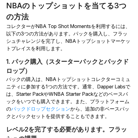
NBAのトップショットを当てる3つ
の方法
コレクターがNBA Top Shot Momentsを利用するには、
以下の3つの方法があります。パックを購入し、フラッ
シュチャレンジを完了し、NBAトップショットマーケッ
トプレイスを利用します。
1. パック購入（スターターパックとパックド
ロップ）
パックの購入は、NBAトップショットコレクターコミュ
ニティに参加する1つの方法です。通常、Dapper Labsで
は、Starter PackやWNBA Starter Packなどのベースパ
ックをいつでも購入できます。また、プラットフォーム
の
パックドロップセクション
から、追加の非ベースパッ
クとパックセットを提供することもできます。
レベル2を完了する必要があります。フラッ