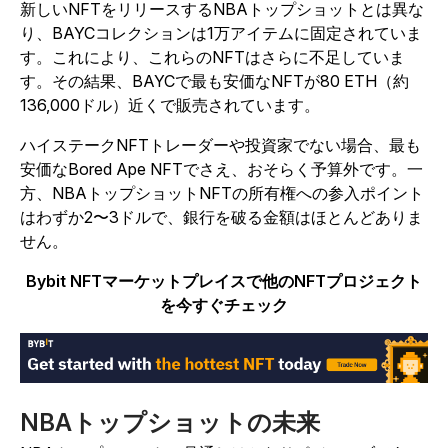
新しいNFTをリリースするNBAトップショットとは異な
り、BAYCコレクションは1万アイテムに固定されていま
す。これにより、これらのNFTはさらに不足していま
す。その結果、BAYCで最も安価なNFTが80 ETH（約
136,000ドル）近くで販売されています。
ハイステークNFTトレーダーや投資家でない場合、最も
安価なBored Ape NFTでさえ、おそらく予算外です。一
方、NBAトップショットNFTの所有権への参入ポイント
はわずか2〜3ドルで、銀行を破る金額はほとんどありま
せん。
Bybit NFTマーケットプレイスで他のNFTプロジェクト
を今すぐチェック
NBAトップショットの未来