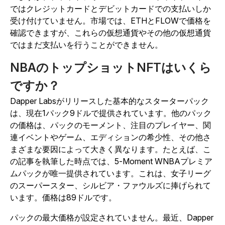
ではクレジットカードとデビットカードでの支払いしか
受け付けていません。市場では、ETHとFLOWで価格を
確認できますが、これらの仮想通貨やその他の仮想通貨
ではまだ支払いを行うことができません。
NBAのトップショットNFTはいくら
ですか？
Dapper Labsがリリースした基本的なスターターパック
は、現在1パック9ドルで提供されています。他のパック
の価格は、パックのモーメント、注目のプレイヤー、関
連イベントやゲーム、エディションの希少性、その他さ
まざまな要因によって大きく異なります。たとえば、こ
の記事を執筆した時点では、5-Moment WNBAプレミア
ムパックが唯一提供されています。これは、女子リーグ
のスーパースター、シルビア・ファウルズに捧げられて
います。価格は89ドルです。
パックの最大価格が設定されていません。最近、Dapper