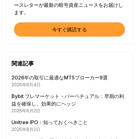
ースレターが最新の暗号資産ニュースをお届けし
ます。
今すぐ購読する
関連記事
2026年の取引に最適なMT5ブローカー9選
2026年8月4日
Bybit プレマーケット・パーペチュアル：早期の利
益を確保し、効果的にヘッジ
2026年8月2日
Unitree IPO：知っておくべきこと
2026年8月2日