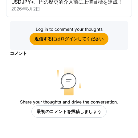
USDJPY+、円の歴史的介入前に上値目標を達成！
2026年8月2日
Log in to comment your thoughts
返信するにはログインしてください
コメント
Share your thoughts and drive the conversation.
最初のコメントを投稿しましょう