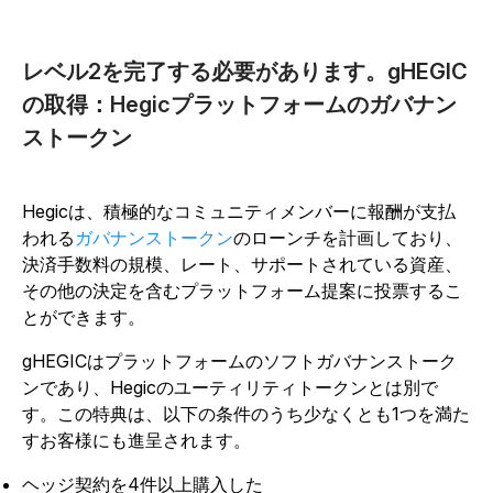
レベル2を完了する必要があります。gHEGIC
の取得：Hegicプラットフォームのガバナン
ストークン
Hegicは、積極的なコミュニティメンバーに報酬が支払
われる
ガバナンストークン
のローンチを計画しており、
決済手数料の規模、レート、サポートされている資産、
その他の決定を含むプラットフォーム提案に投票するこ
とができます。
gHEGICはプラットフォームのソフトガバナンストーク
ンであり、Hegicのユーティリティトークンとは別で
す。この特典は、以下の条件のうち少なくとも1つを満た
すお客様にも進呈されます。
ヘッジ契約を4件以上購入した