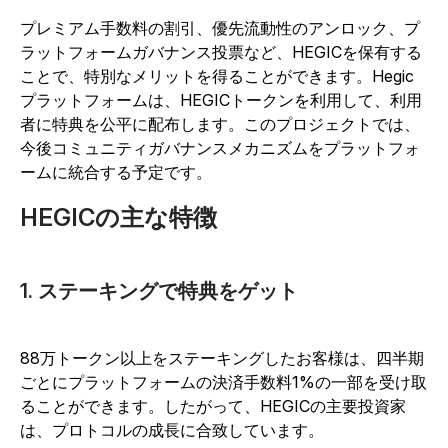
プレミアム手数料の割引、優先流動性のアンロック、プ
ラットフォームガバナンス投票など、HEGICを保有する
ことで、特別なメリットを得ることができます。Hegic
プラットフォームは、HEGICトークンを利用して、利用
者に特典を公平に配布します。このプロジェクトでは、
今後コミュニティガバナンスメカニズムをプラットフォ
ームに統合する予定です。
HEGICの主な特徴
1. ステーキングで特典をゲット
88万トークン以上をステーキングしたお客様は、四半期
ごとにプラットフォームの決済手数料1%の一部を受け取
ることができます。したがって、HEGICの主要投資家
は、プロトコルの成長に合致しています。