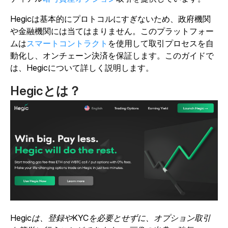
Hegicは基本的にプロトコルにすぎないため、政府機関
や金融機関には当てはまりません。このプラットフォー
ムは
スマートコントラクト
を使用して取引プロセスを自
動化し、オンチェーン決済を保証します。このガイドで
は、Hegicについて詳しく説明します。
Hegicとは？
Hegicは、登録やKYCを必要とせずに、オプション取引