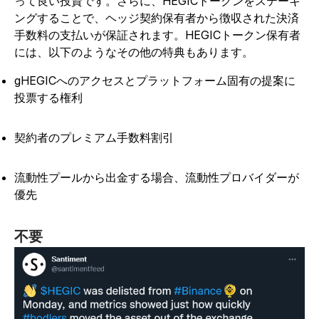
って良い投資です。さらに、HEGICトークンをステーキ
ングすることで、ヘッジ契約保有者から徴収された決済
手数料の支払いが保証されます。HEGICトークン保有者
には、以下のようなその他の特典もあります。
gHEGICへのアクセスとプラットフォーム固有の提案に
投票する権利
契約者のプレミアム手数料割引
流動性プールから出金する場合、流動性プロバイダーが
優先
不要