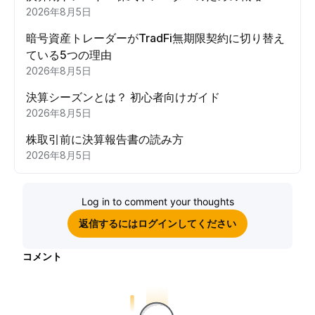
2026年8月5日
暗号資産トレーダーがTradFi無期限契約に切り替え
ている5つの理由
2026年8月5日
決算シーズンとは？ 初心者向けガイド
2026年8月5日
株取引前に決算報告書の読み方
2026年8月5日
Log in to comment your thoughts
返信するにはログインしてください
コメント