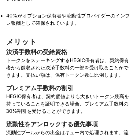
40%がオプション保有者や流動性プロバイダーのインフ
レ報酬として確保されています。
メリット
決済手数料の受給資格
トークンをステーキングするHEGIC保有者は、契約保有
者から徴収された決済手数料の一部を受け取ることがで
きます。支払い額は、保有トークン数に比例します。
プレミアム手数料の割引
HEGIC保有者は、契約価値よりも大きいトークン残高を
持っていることを証明できる場合、プレミアム手数料の
30%割引を受けることができます。
流動性をアンロックする優先事項
流動性プールからの出金はキュー内で処理されます。流