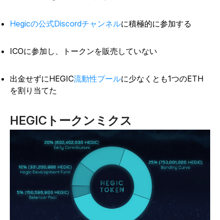
Hegicの公式Discordチャンネル
に積極的に参加する
ICOに参加し、トークンを販売していない
出金せずにHEGIC
流動性プール
に少なくとも1つのETH
を割り当てた
HEGICトークンミクス