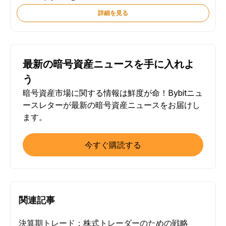
詳細を見る
最新の暗号資産ニュースを手に入れよ
う
暗号資産市場に関する情報は鮮度が命！Bybitニュ
ースレターが最新の暗号資産ニュースをお届けし
ます。
今すぐ購読する
関連記事
決算期トレード：株式トレーダーのための戦略