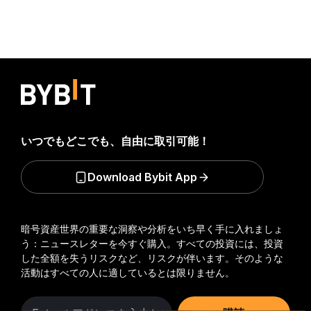
いつでもどこでも、自由に取引可能！
Download Bybit App
暗号資産世界の重要な洞察や分析をいち早く手に入れましょ
う：ニュースレターを今すぐ購入。
すべての投資には、投資
した全額を失うリスクなど、リスクが伴います。そのような
活動はすべての人に適しているとは限りません。