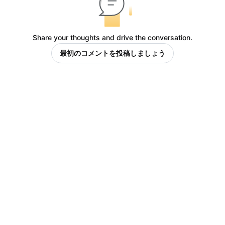
Share your thoughts and drive the conversation.
最初のコメントを投稿しましょう