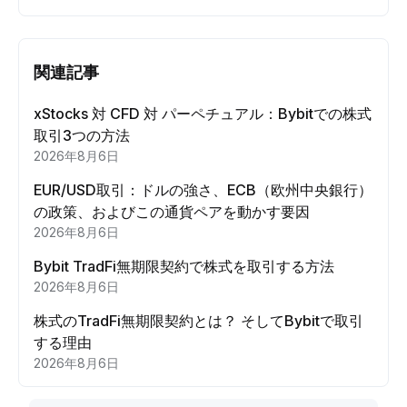
関連記事
xStocks 対 CFD 対 パーペチュアル：Bybitでの株式
取引3つの方法
2026年8月6日
EUR/USD取引：ドルの強さ、ECB（欧州中央銀行）
の政策、およびこの通貨ペアを動かす要因
2026年8月6日
Bybit TradFi無期限契約で株式を取引する方法
2026年8月6日
株式のTradFi無期限契約とは？ そしてBybitで取引
する理由
2026年8月6日