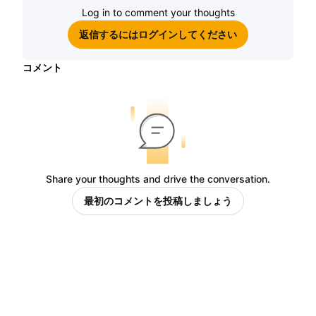
Log in to comment your thoughts
返信するにはログインしてください
コメント
Share your thoughts and drive the conversation.
最初のコメントを投稿しましょう