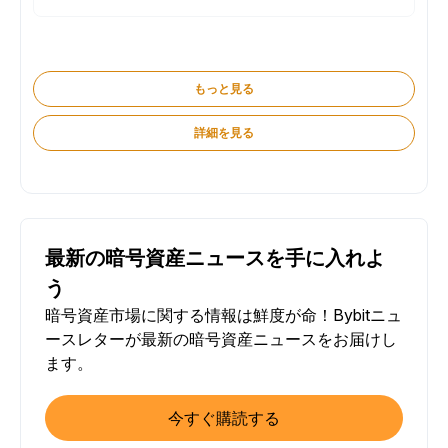
もっと見る
詳細を見る
最新の暗号資産ニュースを手に入れよ
う
暗号資産市場に関する情報は鮮度が命！Bybitニュ
ースレターが最新の暗号資産ニュースをお届けし
ます。
今すぐ購読する