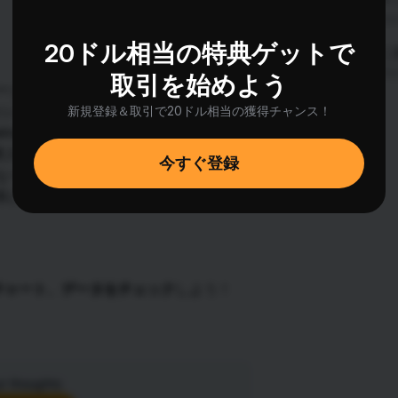
2026年8月5
20ドル相当の特典ゲットで
株取引前に
2026年8月5
取引を始めよう
veバージョン3（v3）の実装を承認し、
エコシステムにおけるDeFiの重要な瞬間をマ
新規登録＆取引で20ドル相当の獲得チャンス！
rina Guryeva氏は、この取り組みに期待
v3を導入することは、シームレスで効率的なマ
今すぐ登録
一歩であると述べました。Guryevaは、
し、貸し出しや借り入れなどのDeFi機
チャート、データをチェック
しよう！
r thoughts