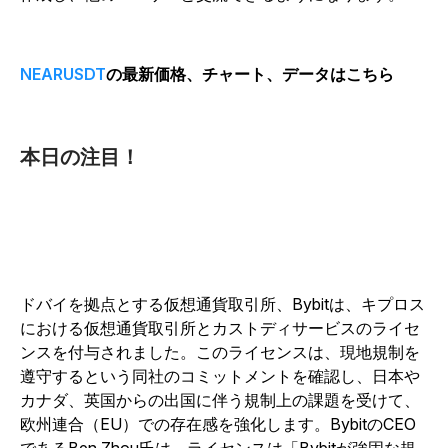
NEARUSDT
の最新価格、チャート、データはこちら
本日の注目！
ドバイを拠点とする仮想通貨取引所、Bybitは、キプロス
における仮想通貨取引所とカストディサービスのライセ
ンスを付与されました。このライセンスは、現地規制を
遵守するという同社のコミットメントを確認し、日本や
カナダ、英国からの出国に伴う規制上の課題を受けて、
欧州連合（EU）での存在感を強化します。BybitのCEO