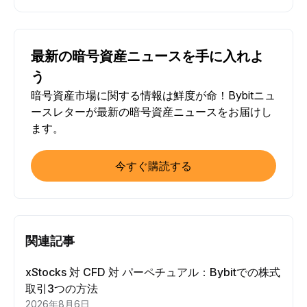
最新の暗号資産ニュースを手に入れよ
う
暗号資産市場に関する情報は鮮度が命！Bybitニュ
ースレターが最新の暗号資産ニュースをお届けし
ます。
今すぐ購読する
関連記事
xStocks 対 CFD 対 パーペチュアル：Bybitでの株式
取引3つの方法
2026年8月6日