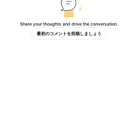
Share your thoughts and drive the conversation.
最初のコメントを投稿しましょう