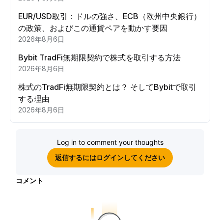
EUR/USD取引：ドルの強さ、ECB（欧州中央銀行）
の政策、およびこの通貨ペアを動かす要因
2026年8月6日
Bybit TradFi無期限契約で株式を取引する方法
2026年8月6日
株式のTradFi無期限契約とは？ そしてBybitで取引
する理由
2026年8月6日
Log in to comment your thoughts
返信するにはログインしてください
コメント