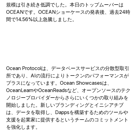
規模は引き続き低調でした。本日のトップムーバーは
OCEANです。OCEANショーケースの発表後、過去24時
間で14.56%以上急騰しました。
Ocean Protocolは、データベースサービスの分散型取引
所であり、AIの流行によりトークンのパフォーマンスが
プラスになっています。Ocean Showcasesは、
OceanLearnやOceanReadsなど、オープンソースのテク
ノロジープロバイダーからさらにいくつかの取り組みを
開始しました。新しいブランディングとイニシアチブ
は、データを取得し、Dappsを構築するためのツールや
支援を起業家に提供するというチームのコミットメント
を強化します。