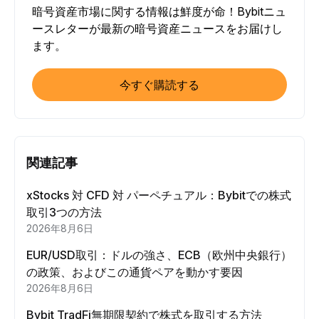
暗号資産市場に関する情報は鮮度が命！Bybitニュ
ースレターが最新の暗号資産ニュースをお届けし
ます。
今すぐ購読する
関連記事
xStocks 対 CFD 対 パーペチュアル：Bybitでの株式
取引3つの方法
2026年8月6日
EUR/USD取引：ドルの強さ、ECB（欧州中央銀行）
の政策、およびこの通貨ペアを動かす要因
2026年8月6日
Bybit TradFi無期限契約で株式を取引する方法