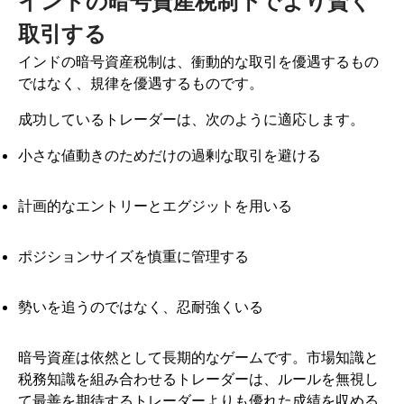
インドの暗号資産税制下でより賢く
取引する
インドの暗号資産税制は、衝動的な取引を優遇するもの
ではなく、規律を優遇するものです。
成功しているトレーダーは、次のように適応します。
小さな値動きのためだけの過剰な取引を避ける
計画的なエントリーとエグジットを用いる
ポジションサイズを慎重に管理する
勢いを追うのではなく、忍耐強くいる
暗号資産は依然として長期的なゲームです。市場知識と
税務知識を組み合わせるトレーダーは、ルールを無視し
て最善を期待するトレーダーよりも優れた成績を収める