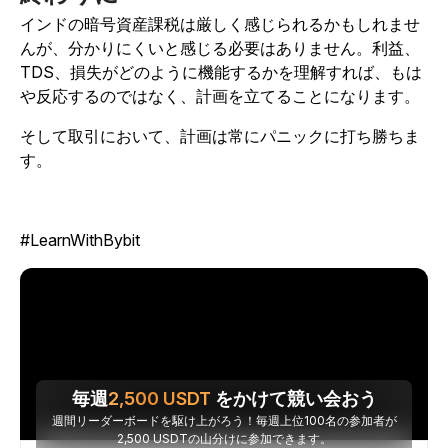
インドの暗号資産課税は厳しく感じられるかもしれませ
んが、分かりにくいと感じる必要はありません。利益、
TDS、損失がどのように機能するかを理解すれば、もは
や反応するのではなく、計画を立てることになります。
そして取引において、計画は常にパニックに打ち勝ちま
す。
#LearnWithBybit
毎週
2,500
USDT
をかけて競い会おう
週間リーダーボードを駆け上がろう！毎週上位100名の参加者が
2,500 USDTの山分けに参加できます。