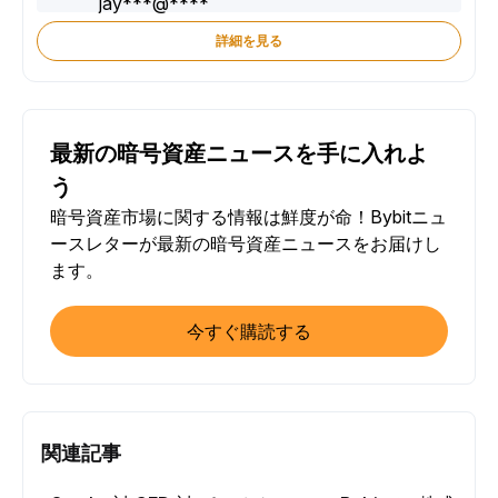
詳細を見る
最新の暗号資産ニュースを手に入れよ
う
暗号資産市場に関する情報は鮮度が命！Bybitニュ
ースレターが最新の暗号資産ニュースをお届けし
ます。
今すぐ購読する
関連記事