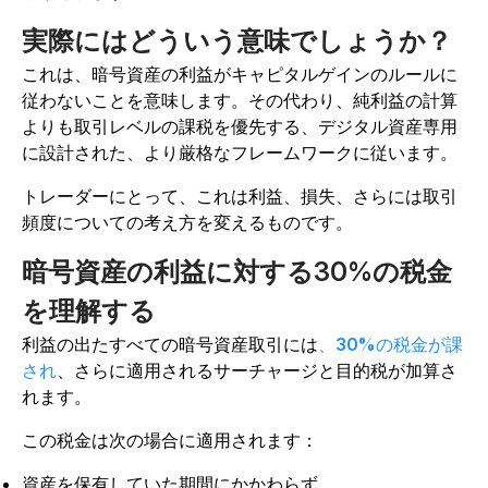
実際にはどういう意味でしょうか？
これは、暗号資産の利益がキャピタルゲインのルールに
従わないことを意味します。その代わり、純利益の計算
よりも取引レベルの課税を優先する、デジタル資産専用
に設計された、より厳格なフレームワークに従います。
トレーダーにとって、これは利益、損失、さらには取引
頻度についての考え方を変えるものです。
暗号資産の利益に対する30%の税金
を理解する
利益の出たすべての暗号資産取引には
、
30%
の税金が課
され
、さらに適用されるサーチャージと目的税が加算さ
れます。
この税金は次の場合に適用されます：
資産を保有していた期間にかかわらず