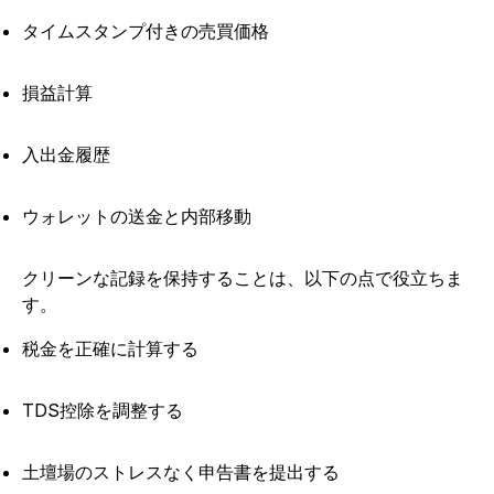
タイムスタンプ付きの売買価格
損益計算
入出金履歴
ウォレットの送金と内部移動
クリーンな記録を保持することは、以下の点で役立ちま
す。
税金を正確に計算する
TDS控除を調整する
土壇場のストレスなく申告書を提出する