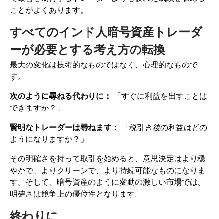
ことがよくあります。
すべてのインド人暗号資産トレーダ
ーが必要とする考え方の転換
最大の変化は技術的なものではなく、心理的なもので
す。
次のように尋ねる代わりに：
「すぐに利益を出すことは
できますか？」
賢明なトレーダーは尋ねます：
「税引き
後
の利益はどの
ようになりますか？」
その明確さを持って取引を始めると、意思決定はより穏
やかで、よりクリーンで、より持続可能なものになりま
す。そして、暗号資産のように変動の激しい市場では、
明確さは競争上の優位性となります。
終わりに