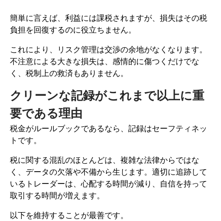
簡単に言えば、利益には課税されますが、損失はその税
負担を回復するのに役立ちません。
これにより、リスク管理は交渉の余地がなくなります。
不注意による大きな損失は、感情的に傷つくだけでな
く、税制上の救済もありません。
クリーンな記録がこれまで以上に重
要である理由
税金がルールブックであるなら、記録はセーフティネッ
トです。
税に関する混乱のほとんどは、複雑な法律からではな
く、データの欠落や不備から生じます。適切に追跡して
いるトレーダーは、心配する時間が減り、自信を持って
取引する時間が増えます。
以下を維持することが最善です。