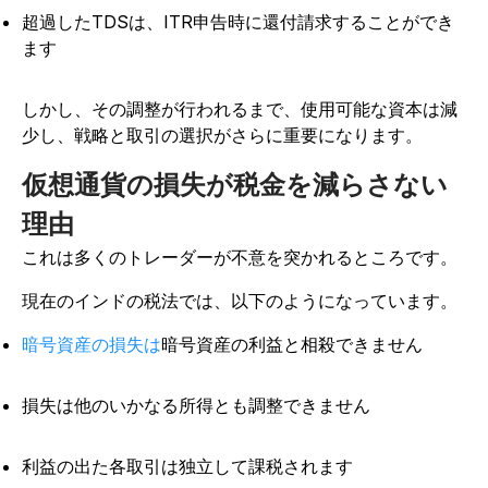
超過したTDSは、ITR申告時に還付請求することができ
ます
しかし、その調整が行われるまで、使用可能な資本は減
少し、戦略と取引の選択がさらに重要になります。
仮想通貨の損失が税金を減らさない
理由
これは多くのトレーダーが不意を突かれるところです。
現在のインドの税法では、以下のようになっています。
暗号資産の損失は
暗号資産の利益と相殺できません
損失は他のいかなる所得とも調整できません
利益の出た各取引は独立して課税されます