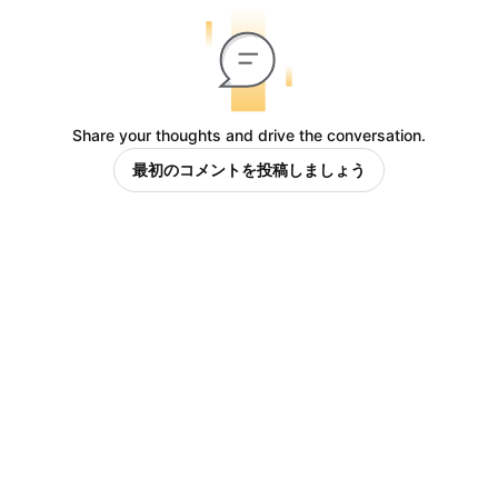
Share your thoughts and drive the conversation.
最初のコメントを投稿しましょう