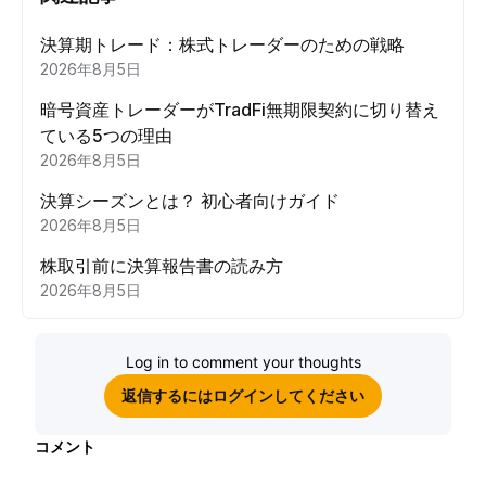
決算期トレード：株式トレーダーのための戦略
2026年8月5日
暗号資産トレーダーがTradFi無期限契約に切り替え
ている5つの理由
2026年8月5日
決算シーズンとは？ 初心者向けガイド
2026年8月5日
株取引前に決算報告書の読み方
2026年8月5日
Log in to comment your thoughts
返信するにはログインしてください
コメント