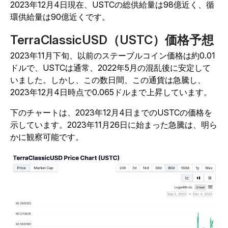
2023年12月4日現在、USTCの総供給量は98億近く、循
環供給量は90億近くです。
TerraClassicUSD（USTC）価格予想
2023年11月下旬、以前のステーブルコイン価格は約0.01
ドルで、USTCは通常、2022年5月の混乱後に安定して
いました。しかし、この数日間、この通貨は急騰し、
2023年12月4日時点で0.065ドルまで上昇しています。
下のチャートは、2023年12月4日までのUSTCの価格を
示しています。2023年11月26日に始まった急騰は、明ら
かに観察可能です。