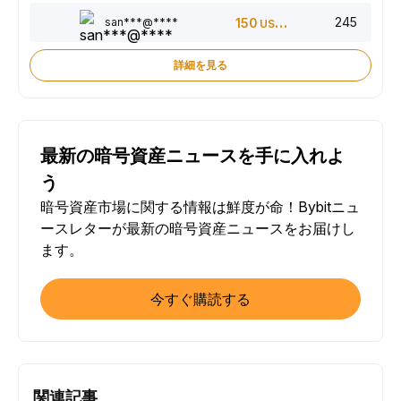
245
san***@****
150
USDT
詳細を見る
最新の暗号資産ニュースを手に入れよ
う
暗号資産市場に関する情報は鮮度が命！Bybitニュ
ースレターが最新の暗号資産ニュースをお届けし
ます。
今すぐ購読する
関連記事