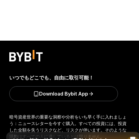
いつでもどこでも、自由に取引可能！
Download Bybit App
暗号資産世界の重要な洞察や分析をいち早く手に入れましょ
う：ニュースレターを今すぐ購入。
すべての投資には、投資
した全額を失うリスクなど、リスクが伴います。そのような
活動はすべての人に適しているとは限りません。