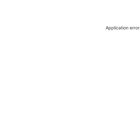
Application erro