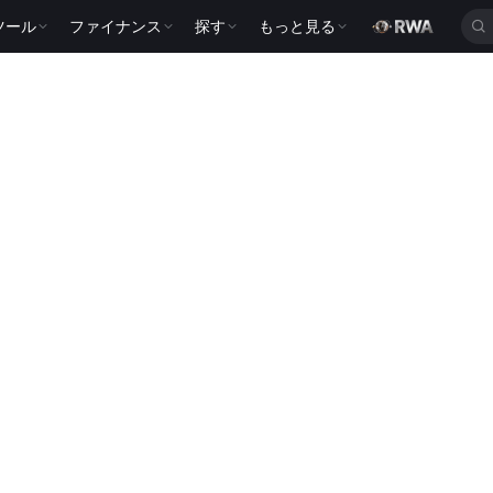
ツール
ファイナンス
探す
もっと見る