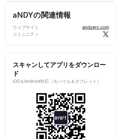
aNDYの関連情報
ウェブサイト
andyerc.com
コミュニティ
スキャンしてアプリをダウンロー
ド
iOS＆Android対応（モバイル＆タブレット）