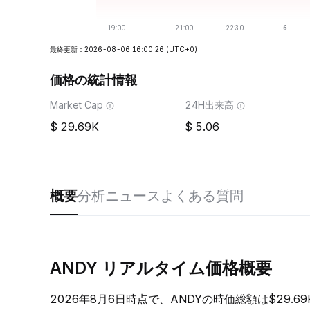
最終更新：2026-08-06 16:00:26
(UTC+0)
価格の統計情報
Market Cap
24H出来高
29.69K
5.06
概要
分析
ニュース
よくある質問
ANDY リアルタイム価格概要
2026年8月6日時点で、ANDYの時価総額は$29.