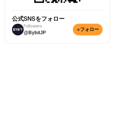
公式SNSをフォロー
Followers
+
フォロー
@BybitJP