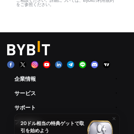
ご相談ください。詳細については、Bybitの利用規約
をご参照ください。
企業情報
サービス
サポート
プロダクト
20ドル相当の特典ゲットで取
引を始めよう