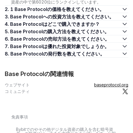
資産の中で第6020位にランクインしています。
2. 1 Base Protocolの価格を教えてください。
3. Base Protocolへの投資方法を教えてください。
4. Base Protocolはどこで購入できますか？
5. Base Protocolの購入方法を教えてください。
6. Base Protocolの売却方法を教えてください。
7. Base Protocolは優れた投資対象でしょうか。
8. Base Protocolの発行数を教えてください。
Base Protocolの関連情報
ウェブサイト
baseprotocol.org
コミュニティ
免責事項
Bybitでのやその他デジタル資産の購入を含む暗号資