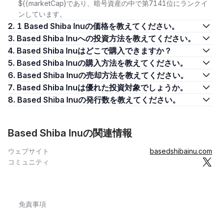
${{marketCap}であり、暗号資産の中で第7141位にランクイ
ンしています。
2. 1 Based Shiba Inuの価格を教えてください。
3. Based Shiba Inuへの投資方法を教えてください。
4. Based Shiba Inuはどこで購入できますか？
5. Based Shiba Inuの購入方法を教えてください。
6. Based Shiba Inuの売却方法を教えてください。
7. Based Shiba Inuは優れた投資対象でしょうか。
8. Based Shiba Inuの発行数を教えてください。
Based Shiba Inuの関連情報
ウェブサイト
basedshibainu.com
コミュニティ
免責事項