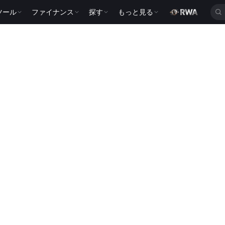
ツール
ファイナンス
探す
もっと見る