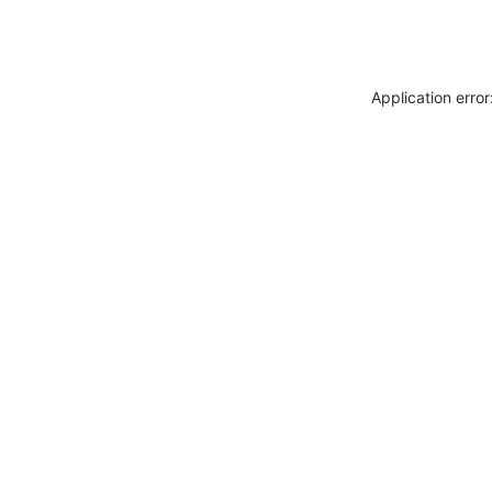
Application erro