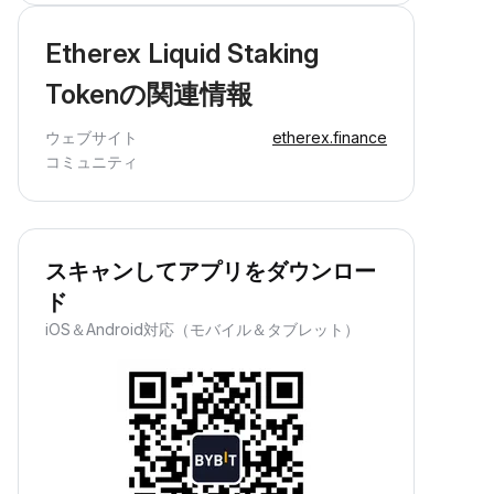
Etherex Liquid Staking
Tokenの関連情報
ウェブサイト
etherex.finance
コミュニティ
スキャンしてアプリをダウンロー
ド
iOS＆Android対応（モバイル＆タブレット）