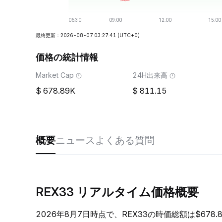
最終更新：2026-08-07 03:27:41
(UTC+0)
価格の統計情報
Market Cap
24H出来高
678.89K
811.15
概要
ニュース
よくある質問
REX33 リアルタイム価格概要
2026年8月7日時点で、REX33の時価総額は$678