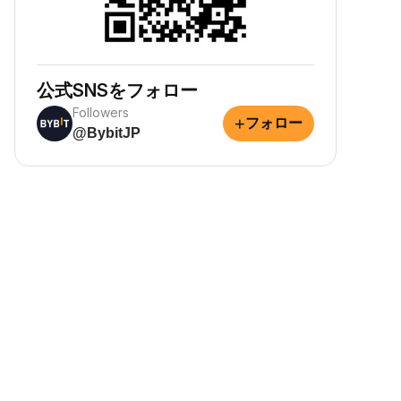
公式SNSをフォロー
Followers
+
フォロー
@BybitJP