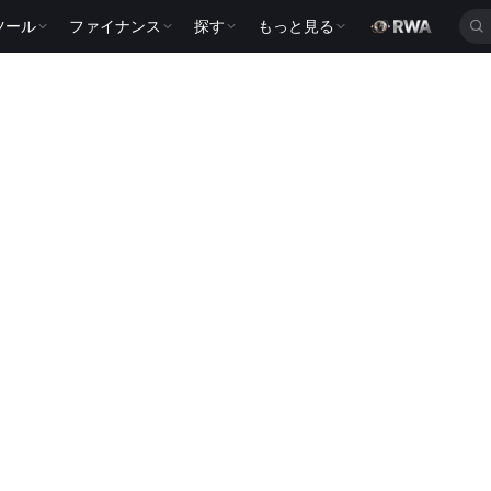
ツール
ファイナンス
探す
もっと見る