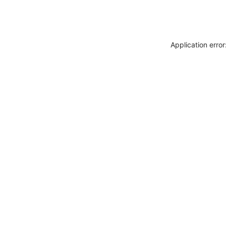
Application erro