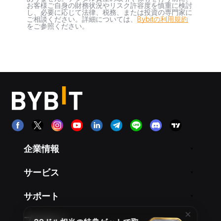
お客様ご自身の財務状況やリスク許容度を慎重に検討
し、必要に応じて法律、税務、または投資の専門家に
ご相談ください。詳細については、
Bybitの利用規約
をご参照ください。
企業情報
サービス
サポート
プロダクト