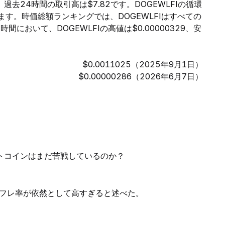
9、過去24時間の取引高は$7.82です。DOGEWLFIの循環
います。時価総額ランキングでは、DOGEWLFIはすべての
において、DOGEWLFIの高値は$0.00000329、安
$0.0011025（2025年9月1日）
$0.00000286（2026年6月7日）
ルトコインはまだ苦戦しているのか？
フレ率が依然として高すぎると述べた。