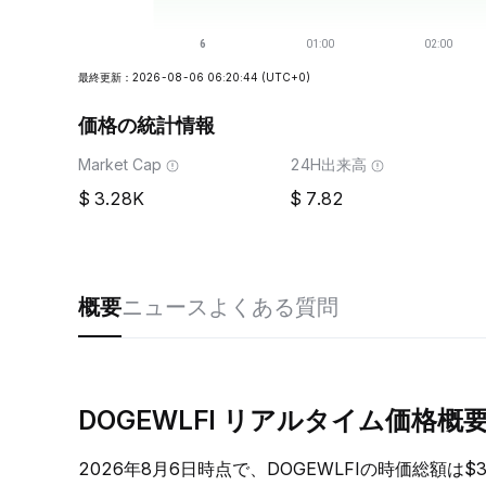
最終更新：2026-08-06 06:20:44
(UTC+0)
価格の統計情報
Market Cap
24H出来高
3.28K
7.82
概要
ニュース
よくある質問
DOGEWLFI リアルタイム価格概
2026年8月6日時点で、DOGEWLFIの時価総額は$