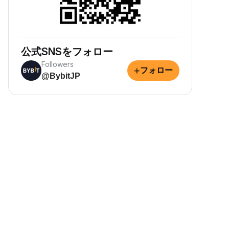
公式SNSをフォロー
Followers
+
フォロー
@BybitJP