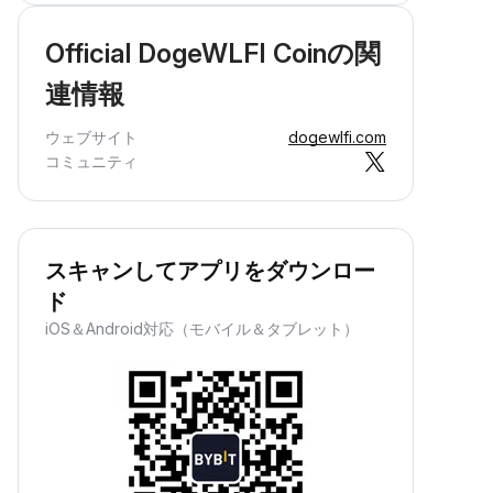
Official DogeWLFI Coinの関
連情報
ウェブサイト
dogewlfi.com
コミュニティ
スキャンしてアプリをダウンロー
ド
iOS＆Android対応（モバイル＆タブレット）