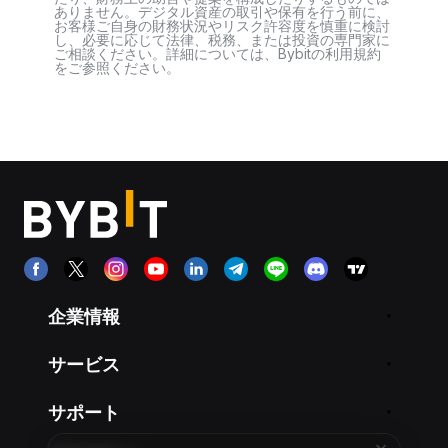
ありません。デジタル資産の取引や保有を行う前に、
お客様ご自身の財務状況やリスク許容度を慎重に検討
し、必要に応じて法律、税務、または投資の専門家に
ご相談ください。詳細については、Bybitの利用規約
をご参照ください。
企業情報
サービス
サポート