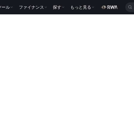
ツール
ファイナンス
探す
もっと見る