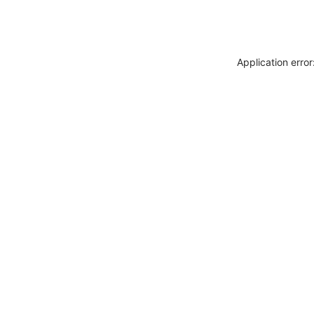
Application erro