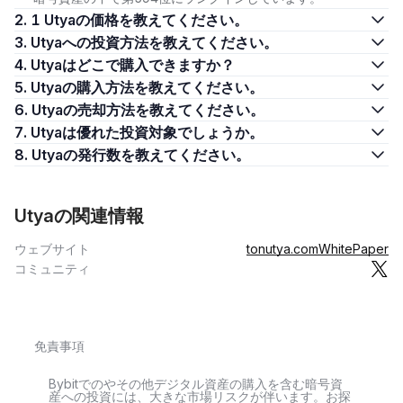
2. 1 Utyaの価格を教えてください。
3. Utyaへの投資方法を教えてください。
4. Utyaはどこで購入できますか？
5. Utyaの購入方法を教えてください。
6. Utyaの売却方法を教えてください。
7. Utyaは優れた投資対象でしょうか。
8. Utyaの発行数を教えてください。
Utyaの関連情報
ウェブサイト
tonutya.com
WhitePaper
コミュニティ
免責事項
Bybitでのやその他デジタル資産の購入を含む暗号資
産への投資には、大きな市場リスクが伴います。お探