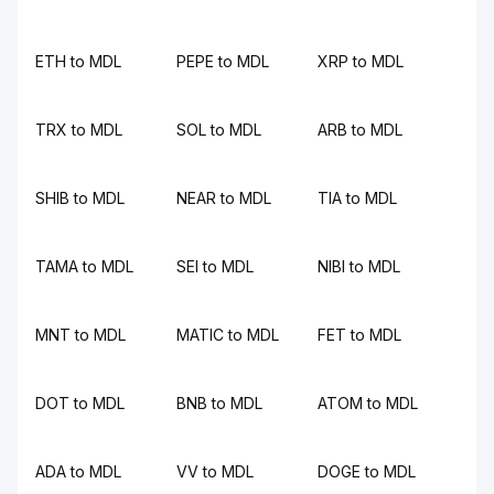
ETH to MDL
PEPE to MDL
XRP to MDL
TRX to MDL
SOL to MDL
ARB to MDL
SHIB to MDL
NEAR to MDL
TIA to MDL
TAMA to MDL
SEI to MDL
NIBI to MDL
MNT to MDL
MATIC to MDL
FET to MDL
DOT to MDL
BNB to MDL
ATOM to MDL
ADA to MDL
VV to MDL
DOGE to MDL