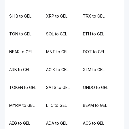
SHIB to GEL
XRP to GEL
TRX to GEL
TON to GEL
SOL to GEL
ETH to GEL
NEAR to GEL
MNT to GEL
DOT to GEL
ARB to GEL
AGIX to GEL
XLM to GEL
TOKEN to GEL
SATS to GEL
ONDO to GEL
MYRIA to GEL
LTC to GEL
BEAM to GEL
AEG to GEL
ADA to GEL
ACS to GEL