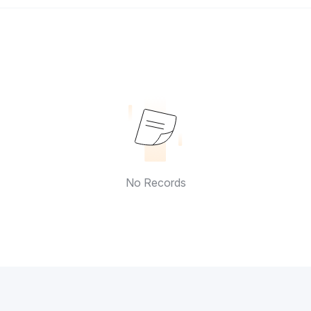
No Records