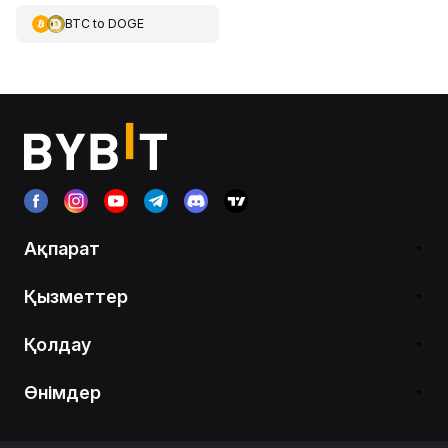
BTC
to
DOGE
Ақпарат
Қызметтер
Қолдау
Өнімдер