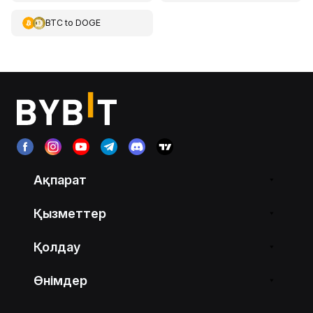
BTC
to
DOGE
Ақпарат
Қызметтер
Қолдау
Өнімдер