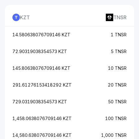
KZT
TNSR
14.580638076709146 KZT
1 TNSR
72.90319038354573 KZT
5 TNSR
145.80638076709146 KZT
10 TNSR
291.61276153418292 KZT
20 TNSR
729.0319038354573 KZT
50 TNSR
1,458.0638076709146 KZT
100 TNSR
14,580.638076709146 KZT
1,000 TNSR