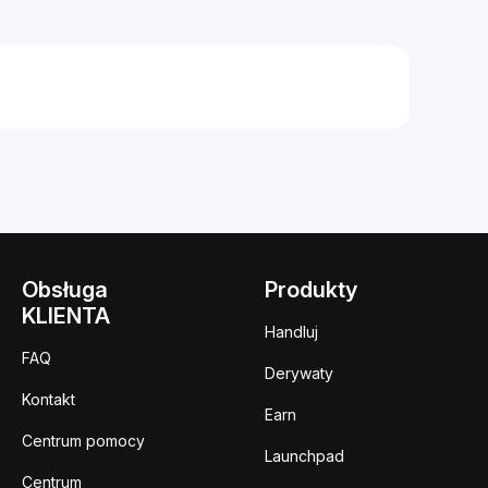
Obsługa
Produkty
KLIENTA
Handluj
FAQ
Derywaty
Kontakt
Earn
Centrum pomocy
Launchpad
Centrum