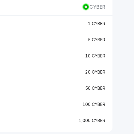
CYBER
1 CYBER
5 CYBER
10 CYBER
20 CYBER
50 CYBER
100 CYBER
1,000 CYBER