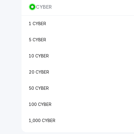
CYBER
1 CYBER
5 CYBER
10 CYBER
20 CYBER
50 CYBER
100 CYBER
1,000 CYBER