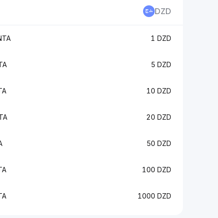
DZD
NTA
1 DZD
TA
5 DZD
TA
10 DZD
TA
20 DZD
A
50 DZD
TA
100 DZD
TA
1000 DZD