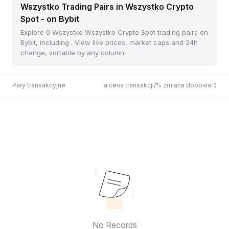
Wszystko Trading Pairs in Wszystko Crypto
Spot - on Bybit
Explore 0 Wszystko Wszystko Crypto Spot trading pairs on
Bybit, including . View live prices, market caps and 24h
change, sortable by any column.
Pary transakcyjne
Ostatnia cena transakcji/% zmiana dobowa
No Records