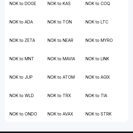
NOK to DOGE
NOK to KAS
NOK to COQ
NOK to ADA
NOK to TON
NOK to LTC
NOK to ZETA
NOK to NEAR
NOK to MYRO
NOK to MNT
NOK to MAVIA
NOK to LINK
NOK to JUP
NOK to ATOM
NOK to AGIX
NOK to WLD
NOK to TRX
NOK to TIA
NOK to ONDO
NOK to AVAX
NOK to STRK