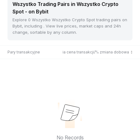
Wszystko Trading Pairs in Wszystko Crypto
Spot - on Bybit
Explore 0 Wszystko Wszystko Crypto Spot trading pairs on
Bybit, including . View live prices, market caps and 24h
change, sortable by any column.
Pary transakcyjne
Ostatnia cena transakcji/% zmiana dobowa
No Records