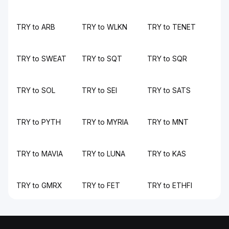
TRY to ARB
TRY to WLKN
TRY to TENET
TRY to SWEAT
TRY to SQT
TRY to SQR
TRY to SOL
TRY to SEI
TRY to SATS
TRY to PYTH
TRY to MYRIA
TRY to MNT
TRY to MAVIA
TRY to LUNA
TRY to KAS
TRY to GMRX
TRY to FET
TRY to ETHFI