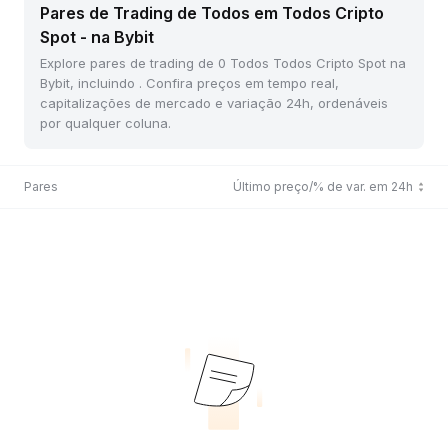
Pares de Trading de Todos em Todos Cripto
Spot - na Bybit
Explore pares de trading de 0 Todos Todos Cripto Spot na
Bybit, incluindo . Confira preços em tempo real,
capitalizações de mercado e variação 24h, ordenáveis
por qualquer coluna.
Pares
Último preço/% de var. em 24h