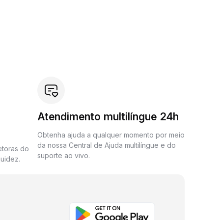
Atendimento multilíngue 24h
Obtenha ajuda a qualquer momento por meio
da nossa Central de Ajuda multilíngue e do
etoras do
suporte ao vivo.
uidez.