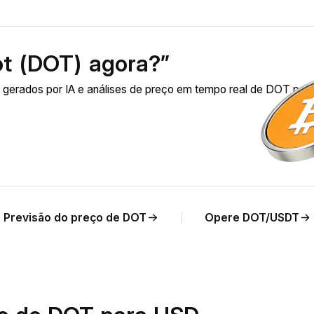
t (DOT) agora?”
gerados por IA e análises de preço em tempo real de DOT par
Previsão do preço de DOT
Opere DOT/USDT