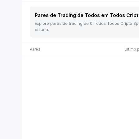
Pares de Trading de Todos em Todos Cripto
Explore pares de trading de 0 Todos Todos Cripto Sp
coluna.
Pares
Último 